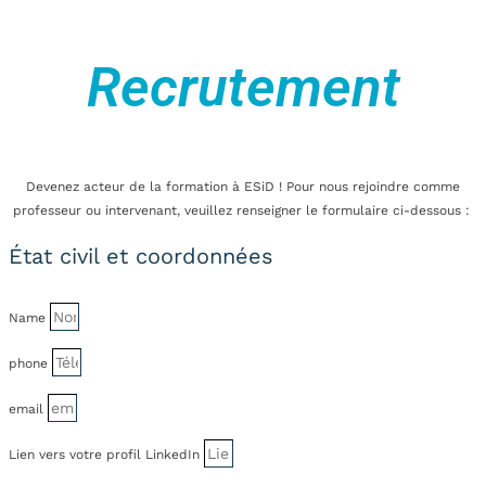
Recrutement
Devenez acteur de la formation à ESiD ! Pour nous rejoindre comme
professeur ou intervenant, veuillez renseigner le formulaire ci-dessous :
État civil et coordonnées
Name
phone
email
Lien vers votre profil LinkedIn