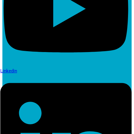
Linkedin