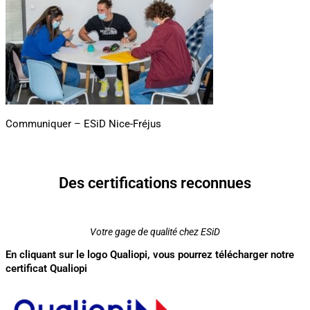
Communiquer – ESiD Nice-Fréjus
Des certifications reconnues
Votre gage de qualité chez ESiD
En cliquant sur le logo Qualiopi, vous pourrez télécharger notre
certificat Qualiopi