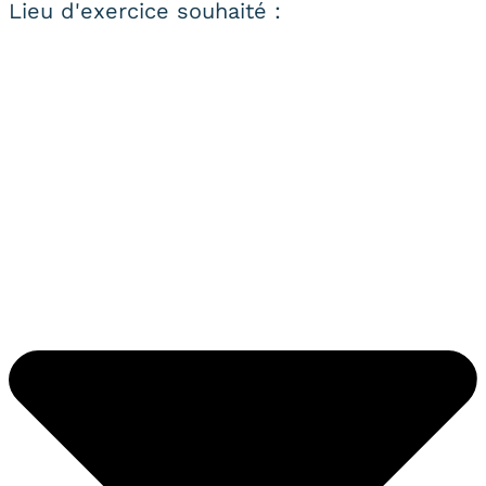
Lieu d'exercice souhaité :