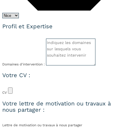
Profil et Expertise
Domaines d'intervention :
Votre CV :
CV
Votre lettre de motivation ou travaux à
nous partager :
Lettre de motivation ou travaux à nous partager