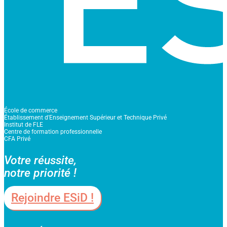
École de commerce
Établissement d'Enseignement Supérieur et Technique Privé
Institut de FLE
Centre de formation professionnelle
CFA Privé
Votre réussite,
notre priorité !
Rejoindre ESiD !