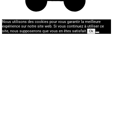
Nous utilisons des cookies pour vous garantir la meilleure
expérience sur notre site web. Si vous continuez à utiliser ce
site, nous supposerons que vous en êtes satisfait.
Ok