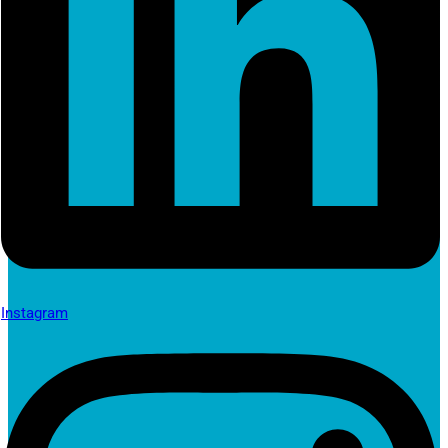
Instagram