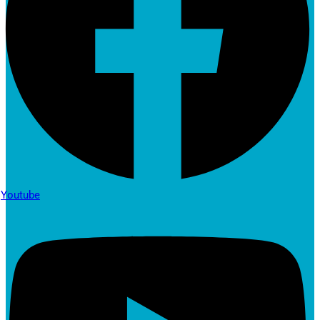
Youtube