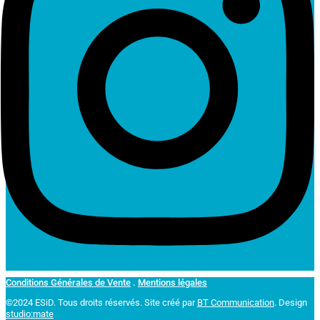
Conditions Générales de Vente
.
Mentions légales
©2024 ESiD. Tous droits réservés.
Site créé par
BT Communication
. Design
studio:mate