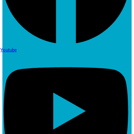
Youtube