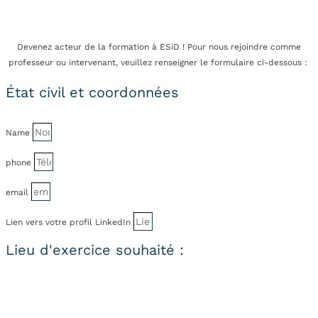
Devenez acteur de la formation à ESiD ! Pour nous rejoindre comme
professeur ou intervenant, veuillez renseigner le formulaire ci-dessous :
État civil et coordonnées
Name
phone
email
Lien vers votre profil LinkedIn
Lieu d'exercice souhaité :