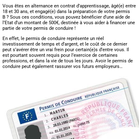
Vous êtes en alternance en contrat d’apprentissage, âgé(e) entre
18 et 30 ans, et engagé(e) dans la préparation de votre permis
B ? Sous ces conditions, vous pouvez bénéficier d’une aide de
l’Etat d’un montant de 500€, destinée à vous aider à financer une
partie de votre permis de conduire !
En effet, le permis de conduire représente un réel
investissement de temps et d’argent, et le coût de ce dernier
peut s’avérer être un vrai frein pour certain(e)s d’entre vous. Il
est pourtant souvent requis pour l’exercice de certaines
professions, et dans la vie de tous les jours. Avoir le permis de
conduire peut également rassurer vos futurs employeurs…