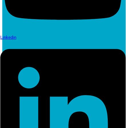
Linkedin