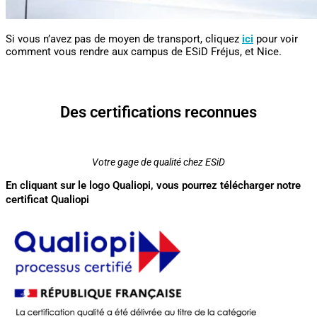
Si vous n’avez pas de moyen de transport, cliquez
ici
pour voir
comment vous rendre aux campus de ESiD Fréjus, et Nice.
Des certifications reconnues
Votre gage de qualité chez ESiD
En cliquant sur le logo Qualiopi, vous pourrez télécharger notre
certificat Qualiopi