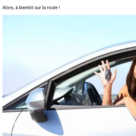
Alors, à bientôt sur la route !