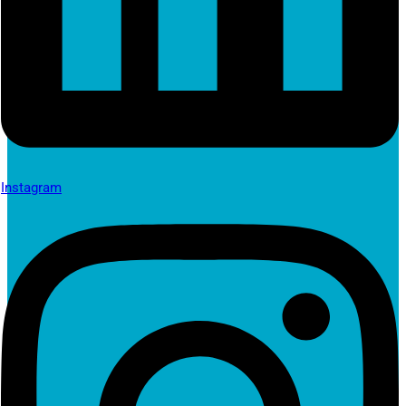
Instagram