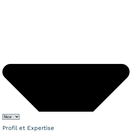
Profil et Expertise