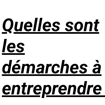
Quelles sont
les
démarches à
entreprendre