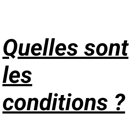
Quelles sont
les
conditions ?