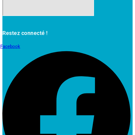
Restez connecté !
Facebook