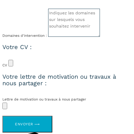
Domaines d'intervention :
Votre CV :
CV
Votre lettre de motivation ou travaux à
nous partager :
Lettre de motivation ou travaux à nous partager
ENVOYER ⟶