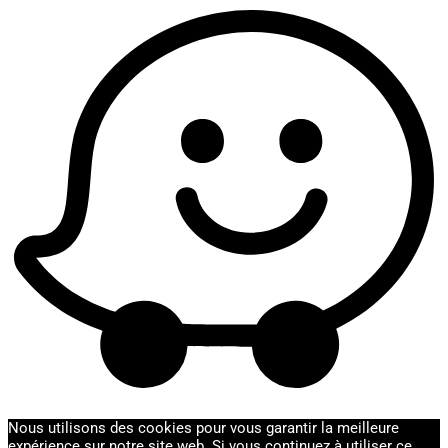
Nous utilisons des cookies pour vous garantir la meilleure
expérience sur notre site web. Si vous continuez à utiliser ce