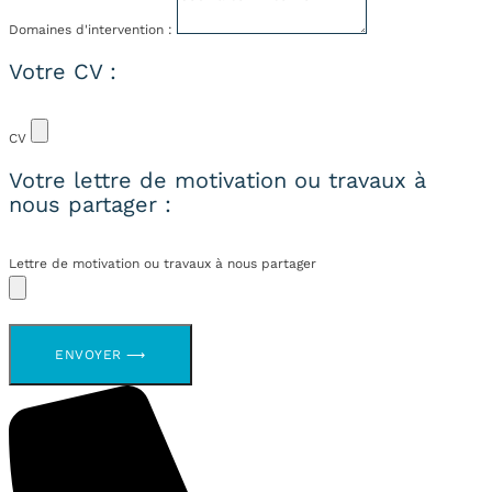
Domaines d'intervention :
Votre CV :
CV
Votre lettre de motivation ou travaux à
nous partager :
Lettre de motivation ou travaux à nous partager
ENVOYER ⟶