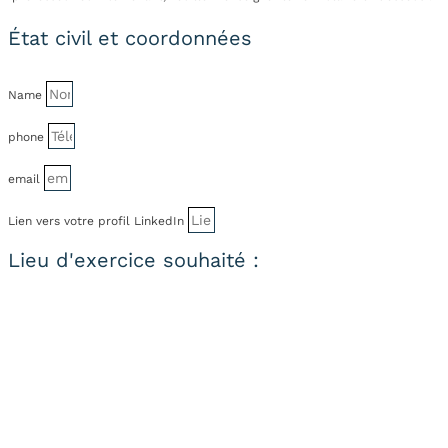
État civil et coordonnées
Name
phone
email
Lien vers votre profil LinkedIn
Lieu d'exercice souhaité :