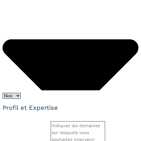
Profil et Expertise