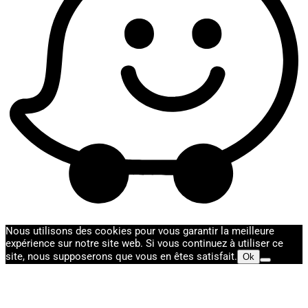
Nous utilisons des cookies pour vous garantir la meilleure
expérience sur notre site web. Si vous continuez à utiliser ce
site, nous supposerons que vous en êtes satisfait.
Ok