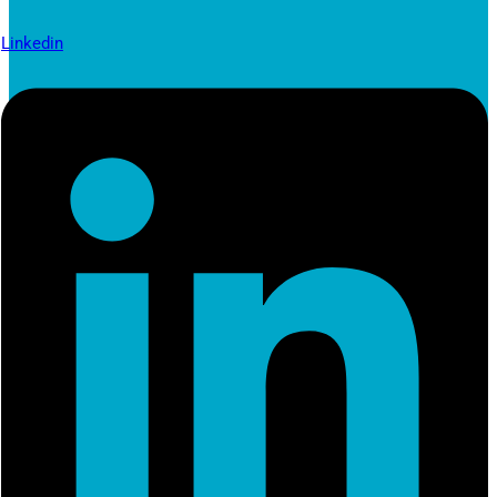
Linkedin