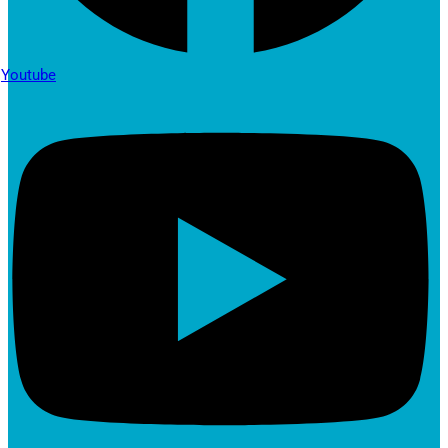
Youtube