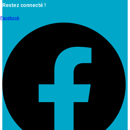
Restez connecté !
Facebook