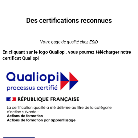
Des certifications reconnues
Votre gage de qualité chez ESiD
En cliquant sur le logo Qualiopi, vous pourrez télécharger notre
certificat Qualiopi