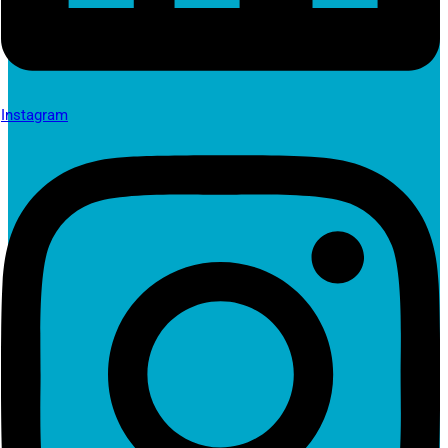
Instagram