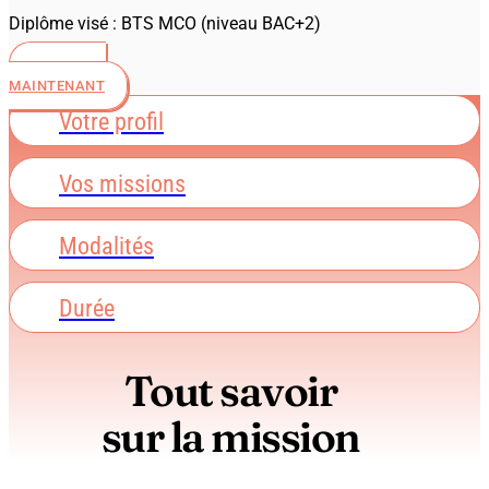
Diplôme visé : BTS MCO (niveau BAC+2)
POSTULER
MAINTENANT
Votre profil
Vos missions
Modalités
Durée
Tout savoir
sur la mission