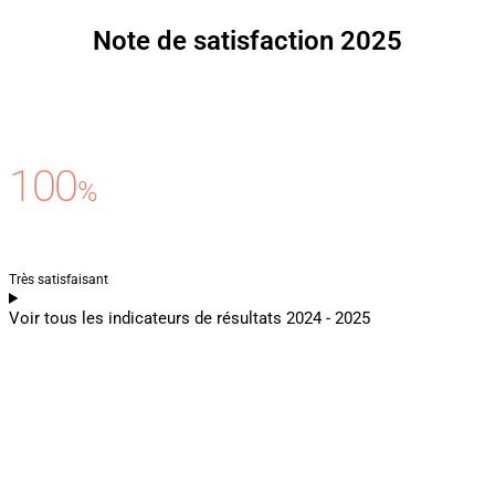
Note de satisfaction 2025
100
%
Très satisfaisant
Voir tous les indicateurs de résultats 2024 - 2025