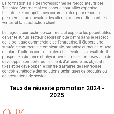
La formation au Titre Professionnel de Négociateur(rice)
Technico-Commercial est conçue pour allier expertise
technique et compétences commerciales pour répondre
précisément aux besoins des clients tout en optimisant les
ventes et la satisfaction client .
Le négociateur technico-commercial exploite les potentialités
de vente sur un secteur géographique défini dans le respect
de la politique commerciale de l’entreprise. Il élabore une
stratégie commerciale omnicanale, organise et met en œuvre
un plan d’actions commerciales et en évalue les résultats. Il
prospecte à distance et physiquement des entreprises afin de
développer son portefeuille client, d’atteindre les objectifs
fixés et de développer le chiffre d’affaires de l’entreprise. Il
conçoit et négocie des solutions techniques de produits ou
de prestations de service.
Taux de réussite promotion 2024 -
2025