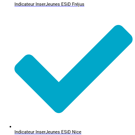
Indicateur InserJeunes ESiD Fréjus
Indicateur InserJeunes ESiD Nice