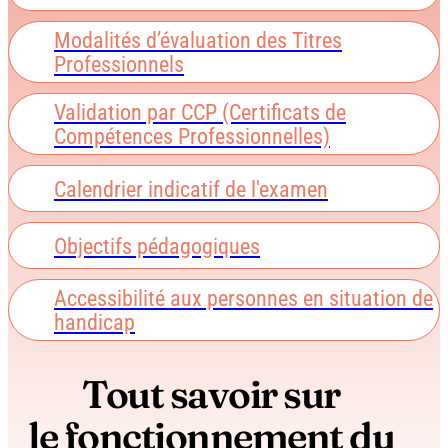
Modalités d’évaluation des Titres
Professionnels
Validation par CCP (Certificats de
Compétences Professionnelles)
Calendrier indicatif de l'examen
Objectifs pédagogiques
Accessibilité aux personnes en situation de
handicap
Tout savoir sur
le fonctionnement du