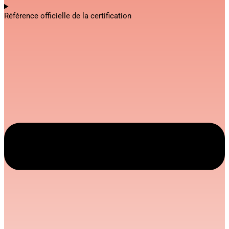
Référence officielle de la certification