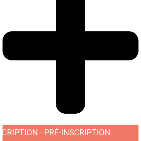
SCRIPTION · PRÉ-INSCRIPTION