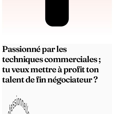
Passionné par les
techniques commerciales ;
tu veux mettre à profit ton
talent de fin négociateur ?