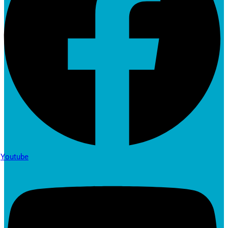
Youtube