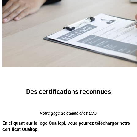
Des certifications reconnues
Votre gage de qualité chez ESiD
En cliquant sur le logo Qualiopi, vous pourrez télécharger notre
certificat Qualiopi