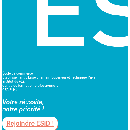
École de commerce
Établissement d'Enseignement Supérieur et Technique Privé
Institut de FLE
Centre de formation professionnelle
CFA Privé
Votre réussite,
notre priorité !
Rejoindre ESiD !