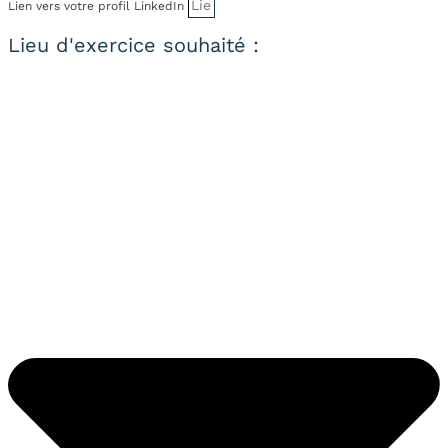
Lien vers votre profil LinkedIn
Lieu d'exercice souhaité :