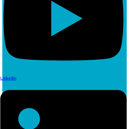
Linkedin