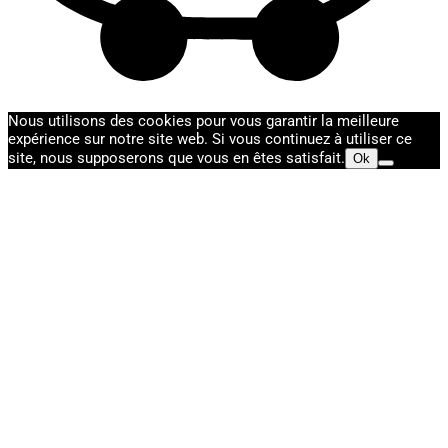
Nous utilisons des cookies pour vous garantir la meilleure
expérience sur notre site web. Si vous continuez à utiliser ce
site, nous supposerons que vous en êtes satisfait.
Ok