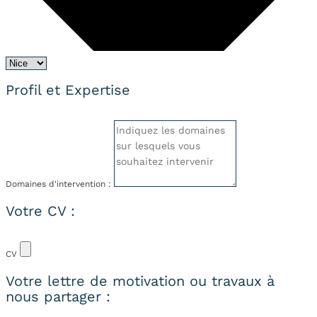
Profil et Expertise
Domaines d'intervention :
Votre CV :
CV
Votre lettre de motivation ou travaux à
nous partager :