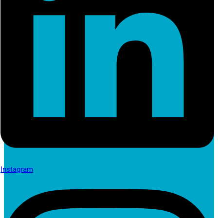
Instagram