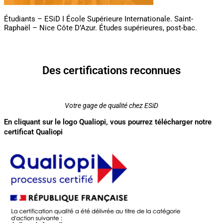
Étudiants – ESiD I École Supérieure Internationale. Saint-
Raphaël – Nice Côte D’Azur. Études supérieures, post-bac.
Des certifications reconnues
Votre gage de qualité chez ESiD
En cliquant sur le logo Qualiopi, vous pourrez télécharger notre
certificat Qualiopi