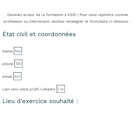
Devenez acteur de la formation à ESiD ! Pour nous rejoindre comme
professeur ou intervenant, veuillez renseigner le formulaire ci-dessous :
État civil et coordonnées
Name
phone
email
Lien vers votre profil LinkedIn
Lieu d'exercice souhaité :