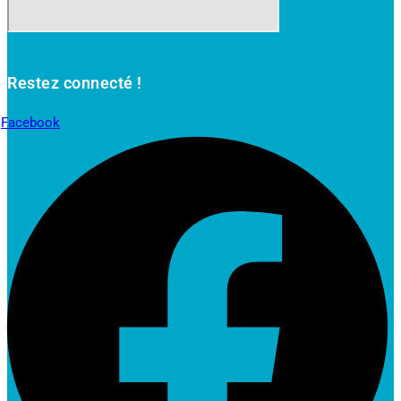
Restez connecté !
Facebook