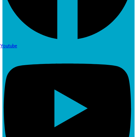
Youtube