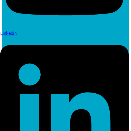
Linkedin