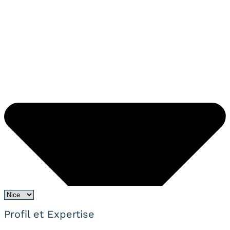
Profil et Expertise