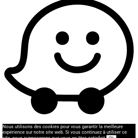
Nous utilisons des cookies pour vous garantir la meilleure
expérience sur notre site web. Si vous continuez à utiliser ce