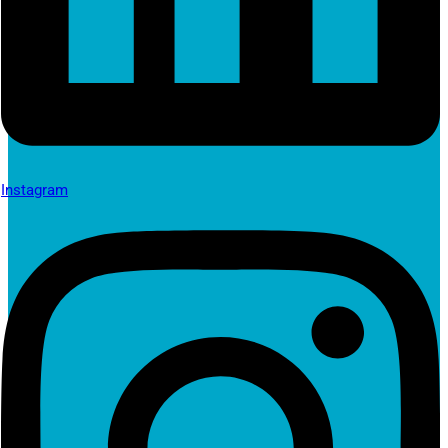
Instagram