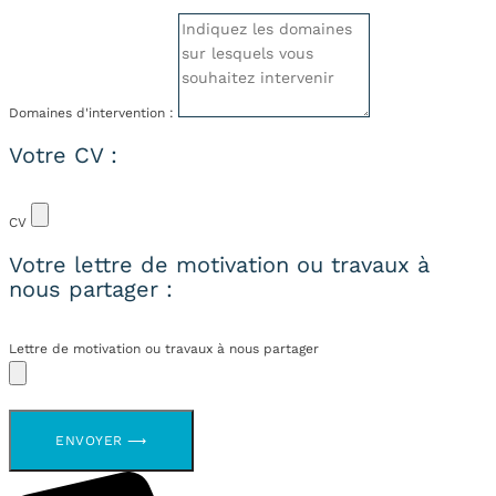
Domaines d'intervention :
Votre CV :
CV
Votre lettre de motivation ou travaux à
nous partager :
Lettre de motivation ou travaux à nous partager
ENVOYER ⟶