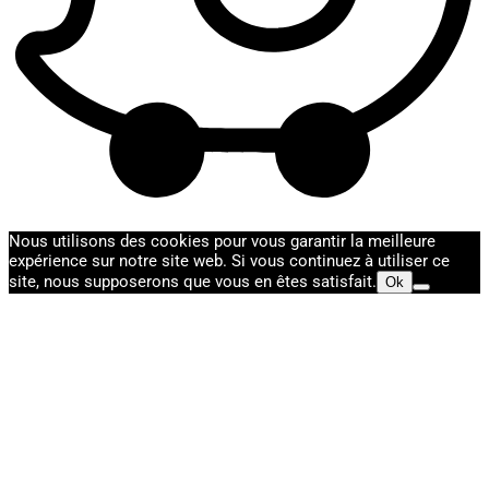
Nous utilisons des cookies pour vous garantir la meilleure
expérience sur notre site web. Si vous continuez à utiliser ce
site, nous supposerons que vous en êtes satisfait.
Ok