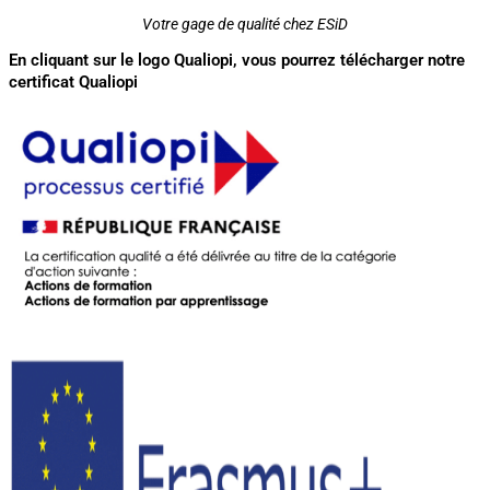
Votre gage de qualité chez ESiD
En cliquant sur le logo Qualiopi, vous pourrez télécharger notre
certificat Qualiopi