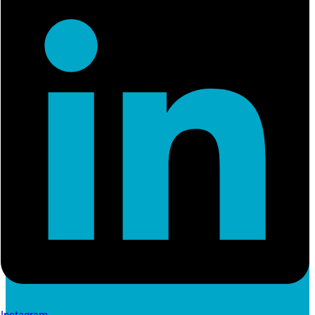
Instagram