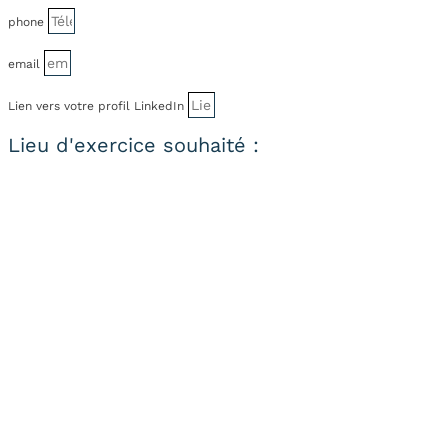
phone
email
Lien vers votre profil LinkedIn
Lieu d'exercice souhaité :