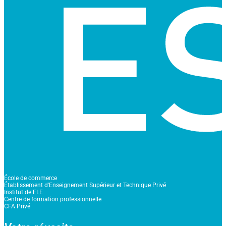
École de commerce
Établissement d'Enseignement Supérieur et Technique Privé
Institut de FLE
Centre de formation professionnelle
CFA Privé