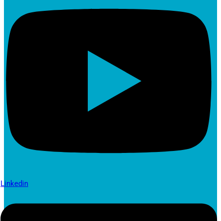
Linkedin