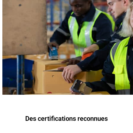
Des certifications reconnues