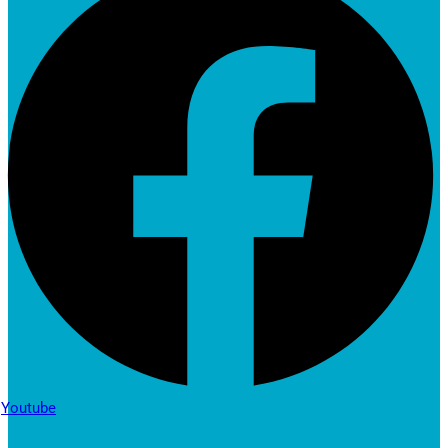
Youtube