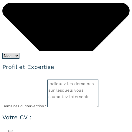
Profil et Expertise
Domaines d'intervention :
Votre CV :