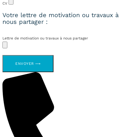
CV
Votre lettre de motivation ou travaux à
nous partager :
Lettre de motivation ou travaux à nous partager
ENVOYER ⟶