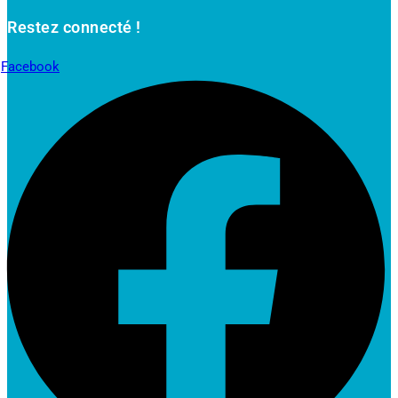
Restez connecté !
Facebook