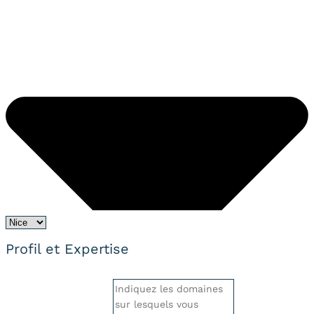
Profil et Expertise