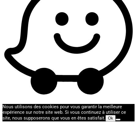
Nous utilisons des cookies pour vous garantir la meilleure
expérience sur notre site web. Si vous continuez à utiliser ce
site, nous supposerons que vous en êtes satisfait.
Ok