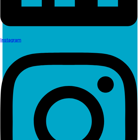
Instagram