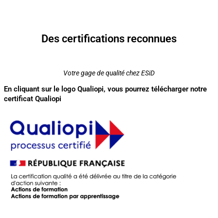
Des certifications reconnues
Votre gage de qualité chez ESiD
En cliquant sur le logo Qualiopi, vous pourrez télécharger notre
certificat Qualiopi