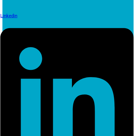
Linkedin