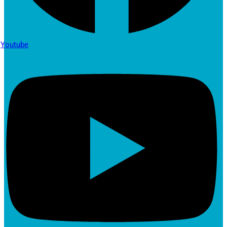
Youtube