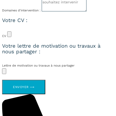
Domaines d'intervention :
Votre CV :
CV
Votre lettre de motivation ou travaux à
nous partager :
Lettre de motivation ou travaux à nous partager
ENVOYER ⟶