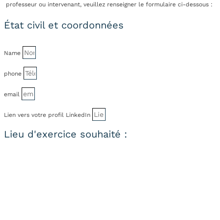
professeur ou intervenant, veuillez renseigner le formulaire ci-dessous :
État civil et coordonnées
Name
phone
email
Lien vers votre profil LinkedIn
Lieu d'exercice souhaité :