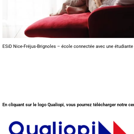
ESiD Nice-Fréjus-Brignoles – école connectée avec une étudiante 
En cliquant sur le logo Qualiopi, vous pourrez télécharger notre cer