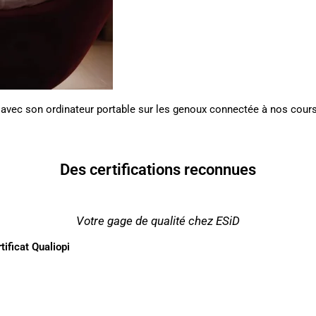
avec son ordinateur portable sur les genoux connectée à nos cours
Des certifications reconnues
Votre gage de qualité chez ESiD
tificat Qualiopi