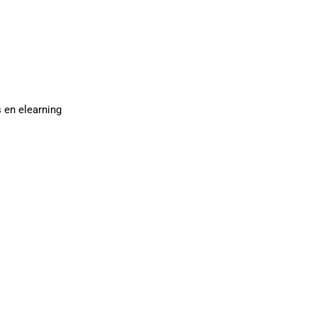
 en elearning