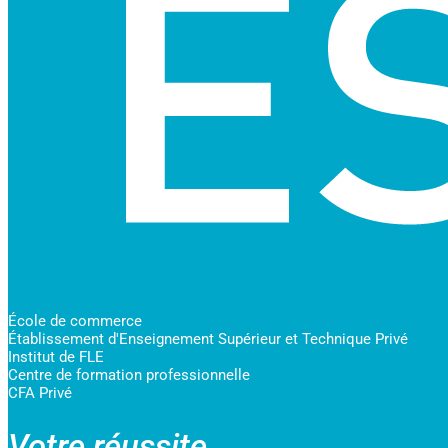
École de commerce
Établissement d'Enseignement Supérieur et Technique Privé
Institut de FLE
Centre de formation professionnelle
CFA Privé
Votre réussite,