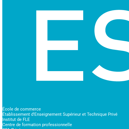
École de commerce
Établissement d'Enseignement Supérieur et Technique Privé
Institut de FLE
Centre de formation professionnelle