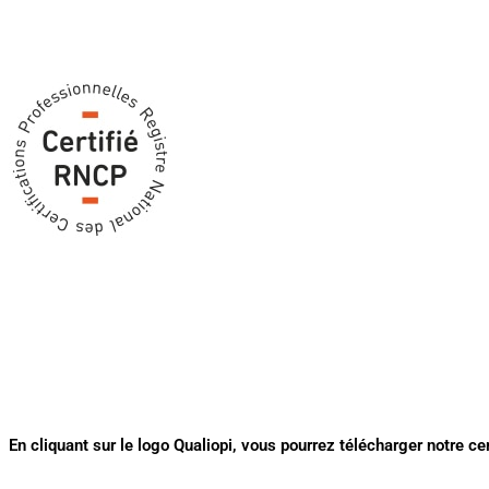
RNCP
En cliquant sur le logo Qualiopi, vous pourrez télécharger notre cer