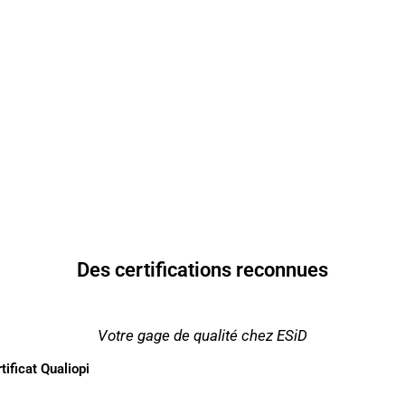
Des certifications reconnues
Votre gage de qualité chez ESiD
tificat Qualiopi