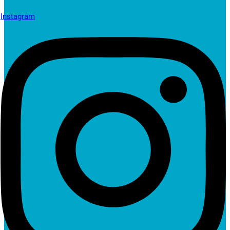
Instagram