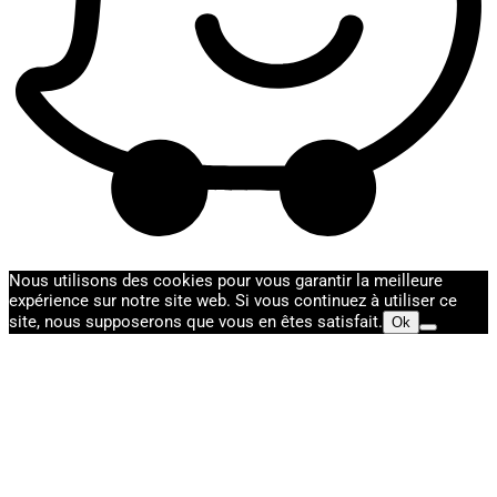
Nous utilisons des cookies pour vous garantir la meilleure
expérience sur notre site web. Si vous continuez à utiliser ce
site, nous supposerons que vous en êtes satisfait.
Ok