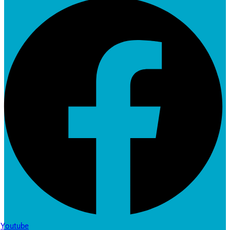
Youtube