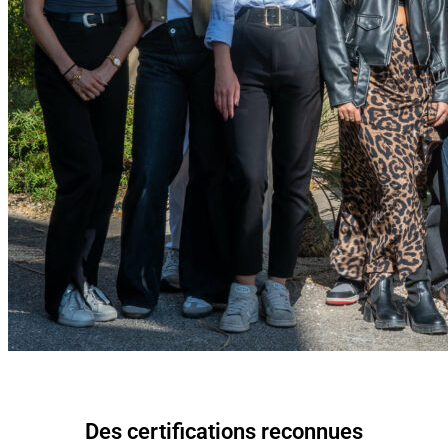
Des certifications reconnues