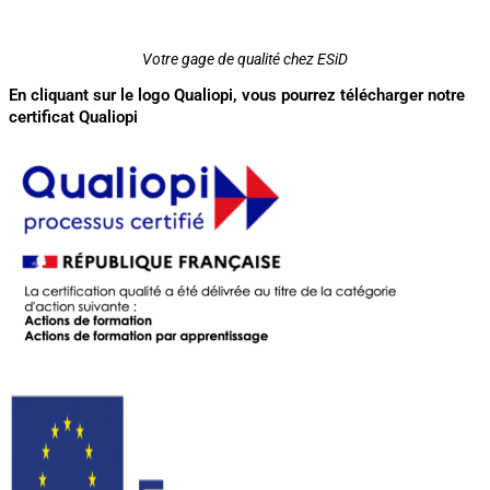
Votre gage de qualité chez ESiD
En cliquant sur le logo Qualiopi, vous pourrez télécharger notre
certificat Qualiopi