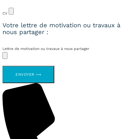
CV
Votre lettre de motivation ou travaux à
nous partager :
Lettre de motivation ou travaux à nous partager
ENVOYER ⟶