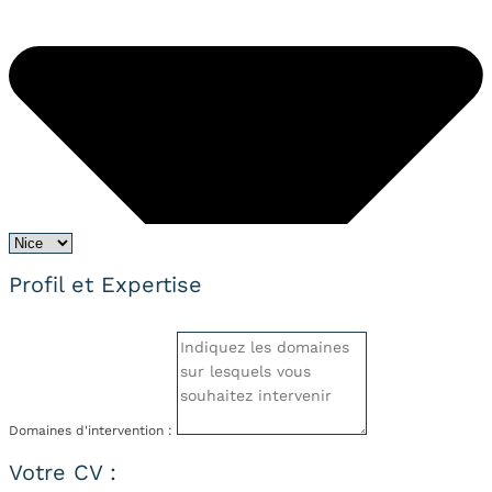
Profil et Expertise
Domaines d'intervention :
Votre CV :