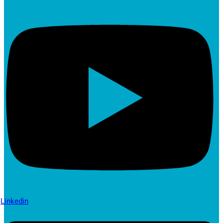
Linkedin