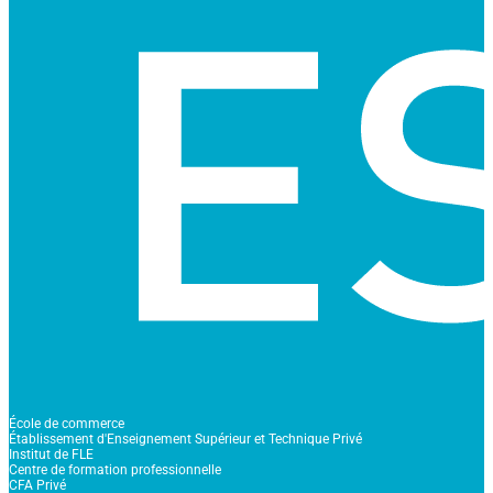
École de commerce
Établissement d'Enseignement Supérieur et Technique Privé
Institut de FLE
Centre de formation professionnelle
CFA Privé