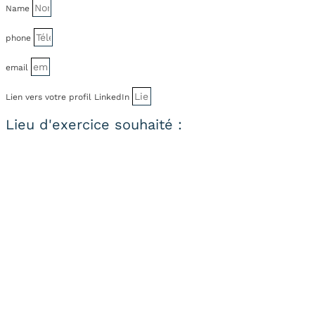
Name
phone
email
Lien vers votre profil LinkedIn
Lieu d'exercice souhaité :