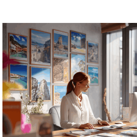
Étudier le 