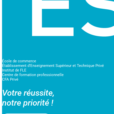
École de commerce
Établissement d'Enseignement Supérieur et Technique Privé
Institut de FLE
Centre de formation professionnelle
CFA Privé
Votre réussite,
notre priorité !