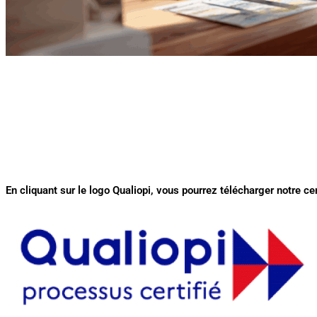
En cliquant sur le logo Qualiopi, vous pourrez télécharger notre cer