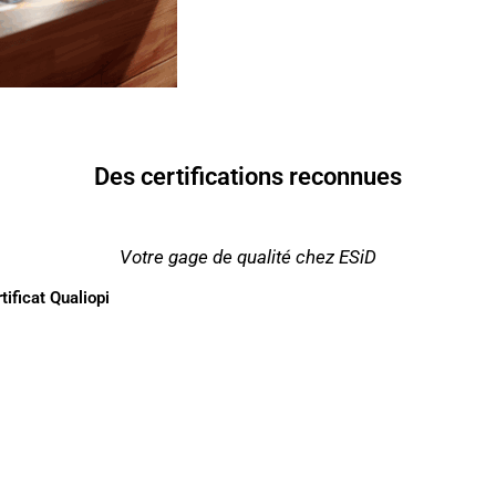
Des certifications reconnues
Votre gage de qualité chez ESiD
tificat Qualiopi