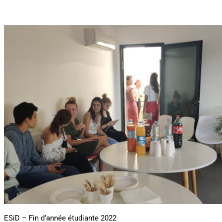
ESiD – Fin d’année étudiante 2022