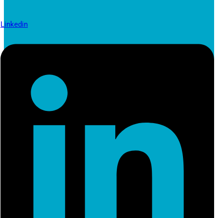
Linkedin