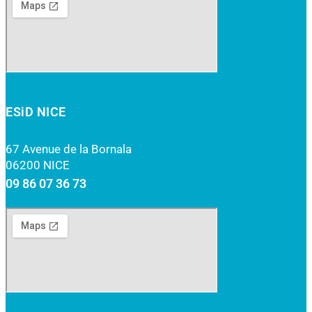
ESiD NICE
67 Avenue de la Bornala
06200 NICE
09 86 07 36 73