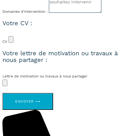
Domaines d'intervention :
Votre CV :
CV
Votre lettre de motivation ou travaux à
nous partager :
Lettre de motivation ou travaux à nous partager
ENVOYER ⟶