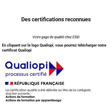
Des certifications reconnues
Votre gage de qualité chez ESiD
En cliquant sur le logo Qualiopi, vous pourrez télécharger notre
certificat Qualiopi