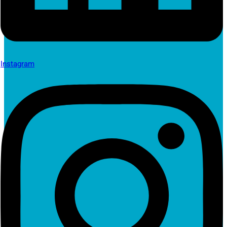
Instagram