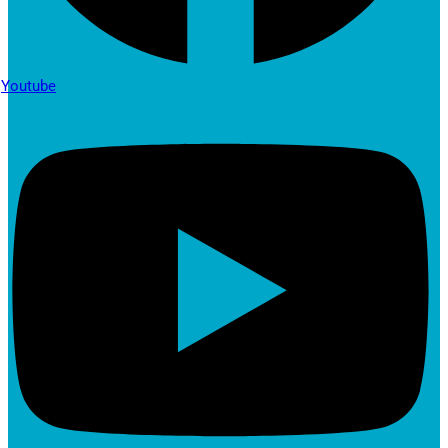
Youtube