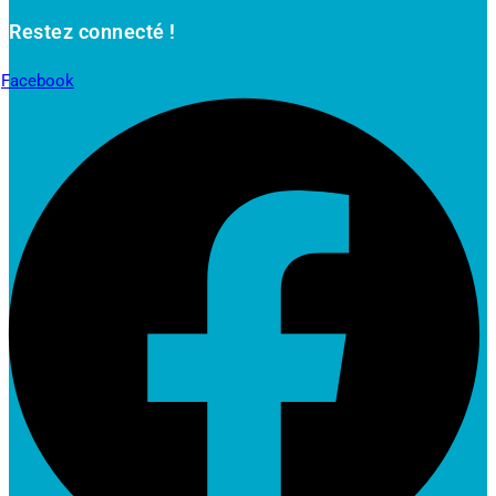
Restez connecté !
Facebook