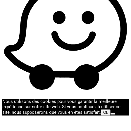
Nous utilisons des cookies pour vous garantir la meilleure
expérience sur notre site web. Si vous continuez à utiliser ce
site, nous supposerons que vous en êtes satisfait.
Ok