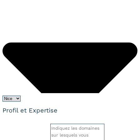
Profil et Expertise