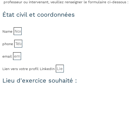
professeur ou intervenant, veuillez renseigner le formulaire ci-dessous :
État civil et coordonnées
Name
phone
email
Lien vers votre profil LinkedIn
Lieu d'exercice souhaité :