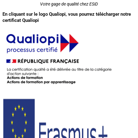
Votre gage de qualité chez ESiD
En cliquant sur le logo Qualiopi, vous pourrez télécharger notre
certificat Qualiopi