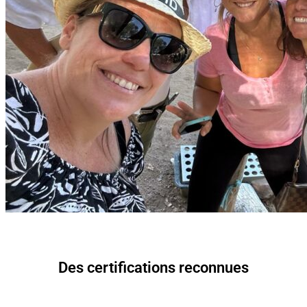
Des certifications reconnues