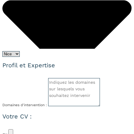
Profil et Expertise
Domaines d'intervention :
Votre CV :