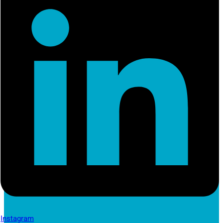
Instagram