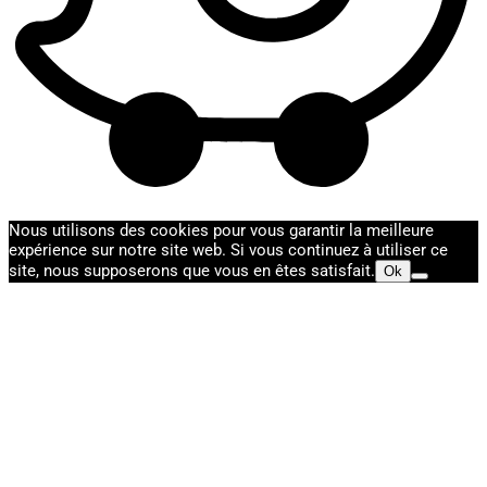
Nous utilisons des cookies pour vous garantir la meilleure
expérience sur notre site web. Si vous continuez à utiliser ce
site, nous supposerons que vous en êtes satisfait.
Ok