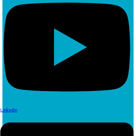
Linkedin