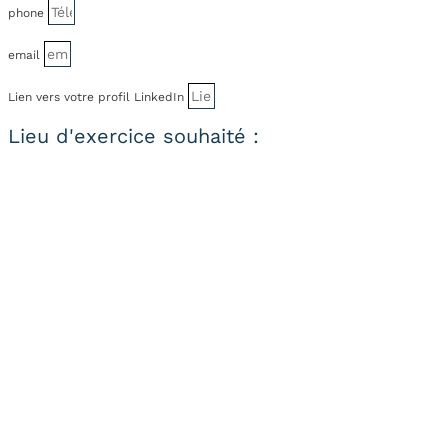
phone
email
Lien vers votre profil LinkedIn
Lieu d'exercice souhaité :