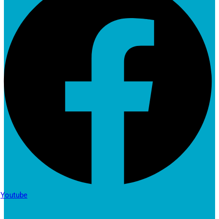
Youtube