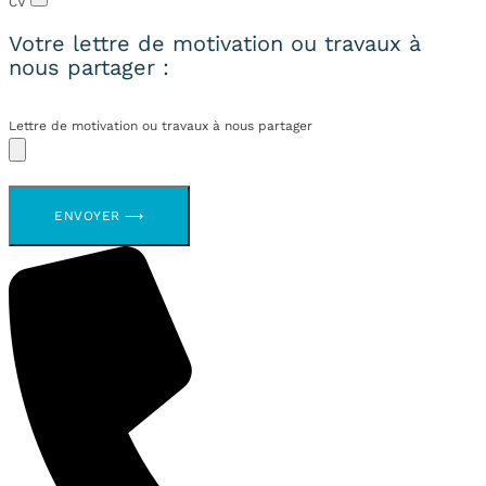
CV
Votre lettre de motivation ou travaux à
nous partager :
Lettre de motivation ou travaux à nous partager
ENVOYER ⟶