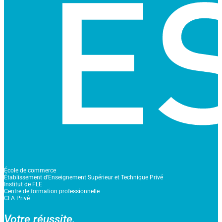
École de commerce
Établissement d'Enseignement Supérieur et Technique Privé
Institut de FLE
Centre de formation professionnelle
CFA Privé
Votre réussite,