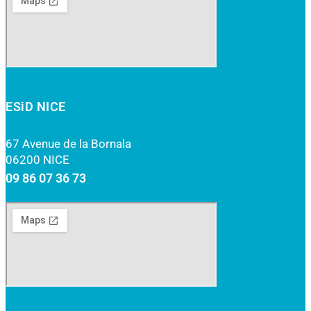
ESiD NICE
67 Avenue de la Bornala
06200 NICE
09 86 07 36 73