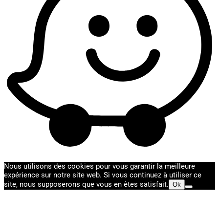
Nous utilisons des cookies pour vous garantir la meilleure
expérience sur notre site web. Si vous continuez à utiliser ce
site, nous supposerons que vous en êtes satisfait.
Ok