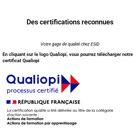
Des certifications reconnues
Votre gage de qualité chez ESiD
En cliquant sur le logo Qualiopi, vous pourrez télécharger notre
certificat Qualiopi