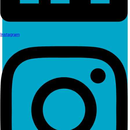
Instagram