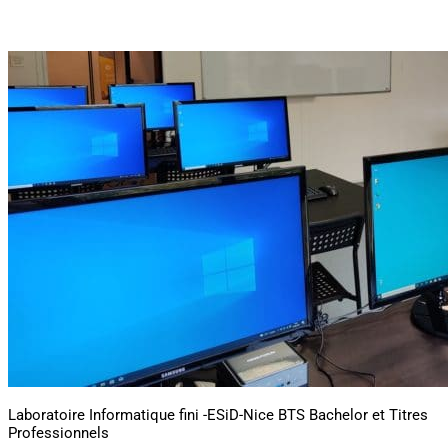
Laboratoire Informatique fini -ESiD-Nice BTS Bachelor et Titres
Professionnels