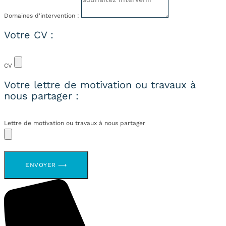
Domaines d'intervention :
Votre CV :
CV
Votre lettre de motivation ou travaux à
nous partager :
Lettre de motivation ou travaux à nous partager
ENVOYER ⟶