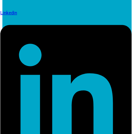
Linkedin