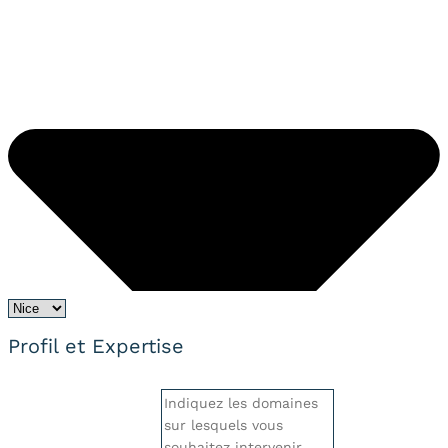
Profil et Expertise