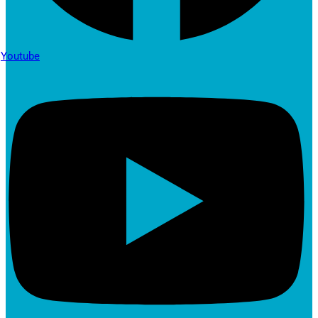
Youtube