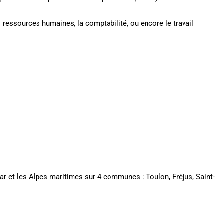
ressources humaines, la comptabilité, ou encore le travail
Var et les Alpes maritimes sur 4 communes : Toulon, Fréjus, Saint-