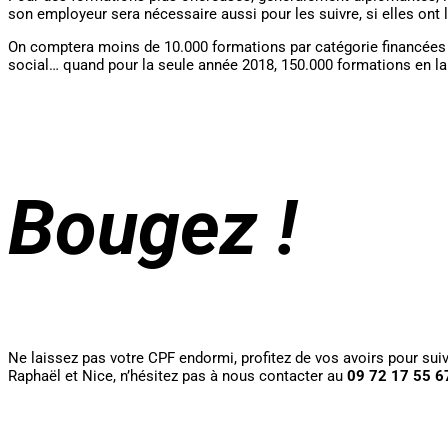
son employeur sera nécessaire aussi pour les suivre, si elles ont l
On comptera moins de 10.000 formations par catégorie financées v
social… quand pour la seule année 2018, 150.000 formations en la
Bougez !
Ne laissez pas votre CPF endormi, profitez de vos avoirs pour sui
Raphaël et Nice, n’hésitez pas à nous contacter au
09 72 17 55 6