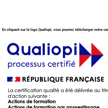
En cliquant sur le logo Qualiopi, vous pourrez télécharger notre cer