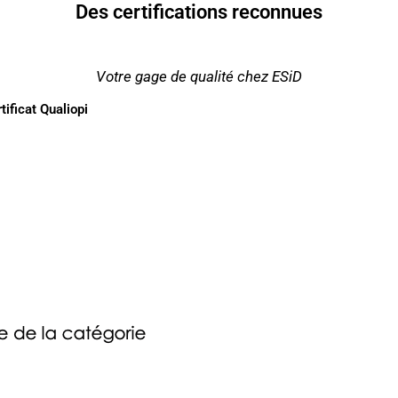
Des certifications reconnues
Votre gage de qualité chez ESiD
tificat Qualiopi