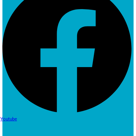
Youtube