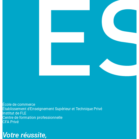
École de commerce
Établissement d'Enseignement Supérieur et Technique Privé
Institut de FLE
Centre de formation professionnelle
CFA Privé
Votre réussite,