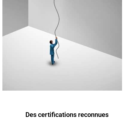
Des certifications reconnues