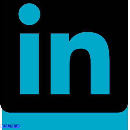
Instagram