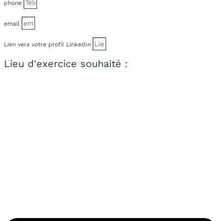
phone
email
Lien vers votre profil LinkedIn
Lieu d'exercice souhaité :