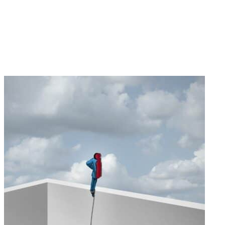
commerce