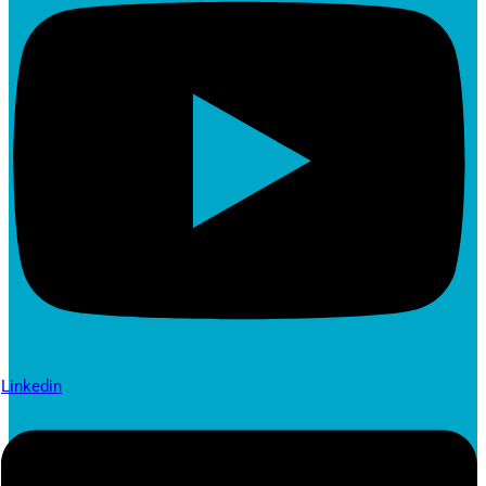
Linkedin