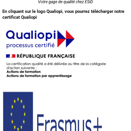
Votre gage de qualité chez ESiD
En cliquant sur le logo Qualiopi, vous pourrez télécharger notre
certificat Qualiopi