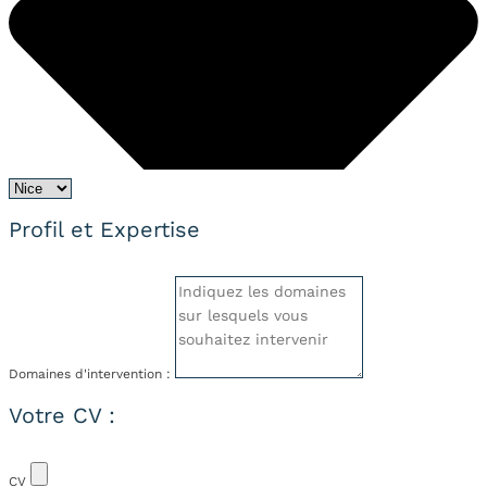
Profil et Expertise
Domaines d'intervention :
Votre CV :
CV