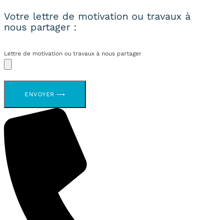
Votre lettre de motivation ou travaux à
nous partager :
Lettre de motivation ou travaux à nous partager
ENVOYER ⟶