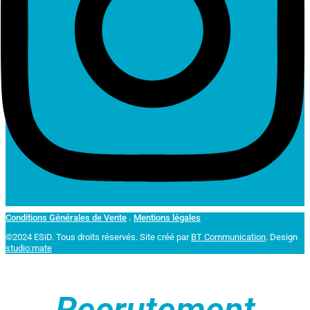
Conditions Générales de Vente
.
Mentions légales
©2024 ESiD. Tous droits réservés.
Site créé par
BT Communication
. Design
studio:mate
Recrutement