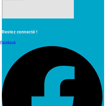
Restez connecté !
Facebook