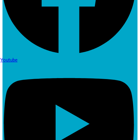
Youtube