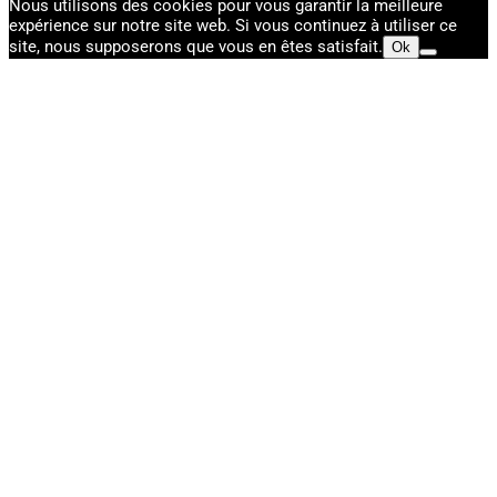
Nous utilisons des cookies pour vous garantir la meilleure
expérience sur notre site web. Si vous continuez à utiliser ce
site, nous supposerons que vous en êtes satisfait.
Ok