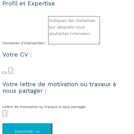
Profil et Expertise
Domaines d'intervention :
Votre CV :
CV
Votre lettre de motivation ou travaux à
nous partager :
Lettre de motivation ou travaux à nous partager
ENVOYER ⟶