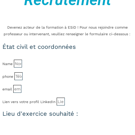
Devenez acteur de la formation à ESiD ! Pour nous rejoindre comme
professeur ou intervenant, veuillez renseigner le formulaire ci-dessous :
État civil et coordonnées
Name
phone
email
Lien vers votre profil LinkedIn
Lieu d'exercice souhaité :