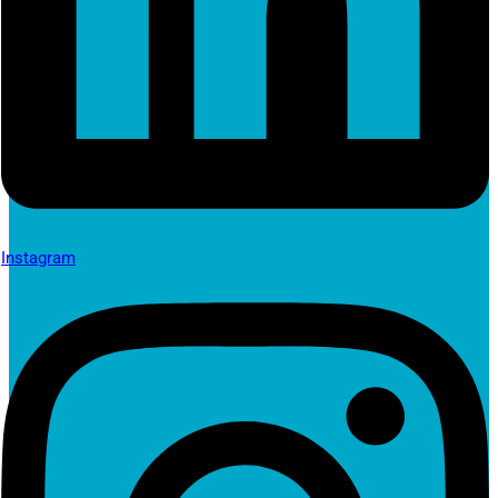
Instagram