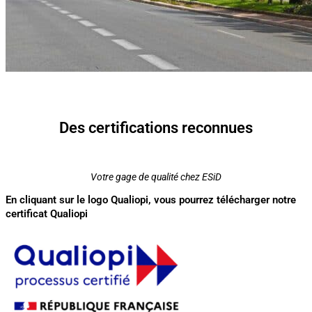
Des certifications reconnues
Votre gage de qualité chez ESiD
En cliquant sur le logo Qualiopi, vous pourrez télécharger notre
certificat Qualiopi