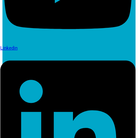
Linkedin