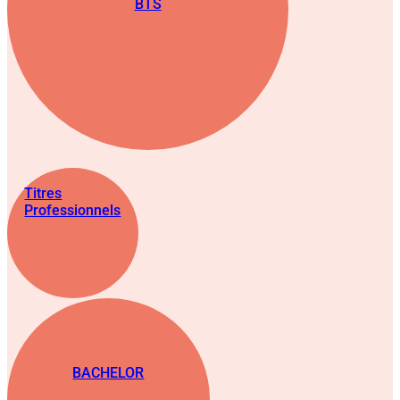
BTS
Titres
Professionnels
BACHELOR