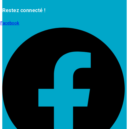
Restez connecté !
Facebook