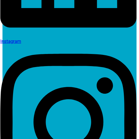
Instagram