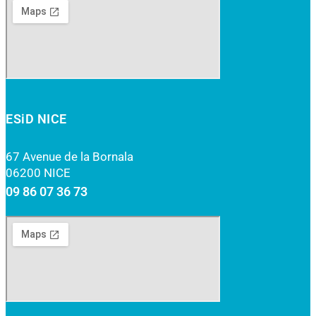
ESiD NICE
67 Avenue de la Bornala
06200 NICE
09 86 07 36 73