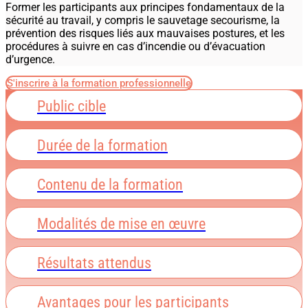
Former les participants aux principes fondamentaux de la
sécurité au travail, y compris le sauvetage secourisme, la
prévention des risques liés aux mauvaises postures, et les
procédures à suivre en cas d’incendie ou d’évacuation
d’urgence.
S'inscrire à la formation professionnelle
Public cible
Durée de la formation
Contenu de la formation
Modalités de mise en œuvre
Résultats attendus
Avantages pour les participants