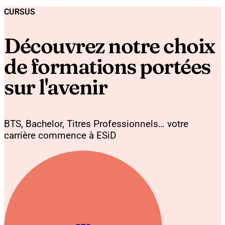
CURSUS
Découvrez notre choix
de formations portées
sur l'avenir
BTS, Bachelor, Titres Professionnels… votre
carrière commence à ESiD