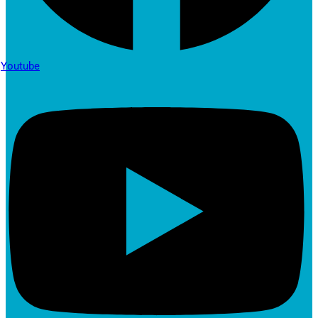
Youtube