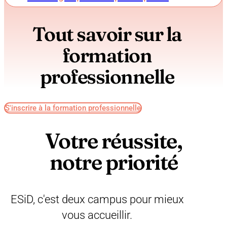
Tout savoir sur la
formation
professionnelle
S'inscrire à la formation professionnelle
Votre réussite,
notre priorité
ESiD, c'est deux campus pour mieux
vous accueillir.