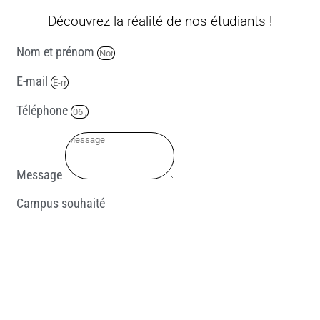
Découvrez la réalité de nos étudiants !
Nom et prénom
E-mail
Téléphone
Message
Campus souhaité