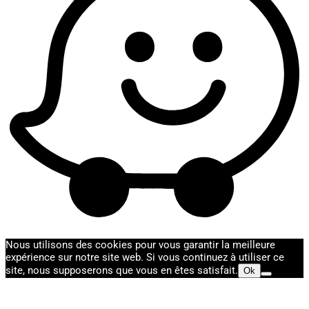
Nous utilisons des cookies pour vous garantir la meilleure
expérience sur notre site web. Si vous continuez à utiliser ce
site, nous supposerons que vous en êtes satisfait.
Ok