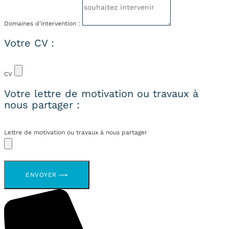
Domaines d'intervention :
Votre CV :
CV
Votre lettre de motivation ou travaux à
nous partager :
Lettre de motivation ou travaux à nous partager
ENVOYER ⟶