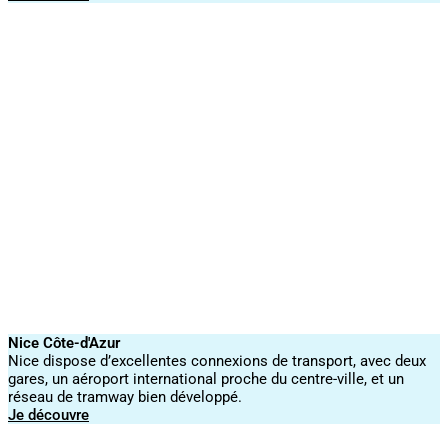
Nice Côte-d'Azur
Nice dispose d’excellentes connexions de transport, avec deux
gares, un aéroport international proche du centre-ville, et un
réseau de tramway bien développé.
Je découvre