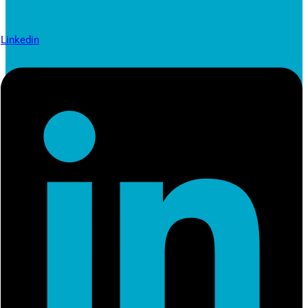
Linkedin