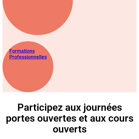
Formations
Professionnelles
Participez aux journées
portes ouvertes et aux cours
ouverts