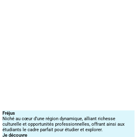
Fréjus
Niché au cœur d’une région dynamique, alliant richesse
culturelle et opportunités professionnelles, offrant ainsi aux
étudiants le cadre parfait pour étudier et explorer.
Je découvre