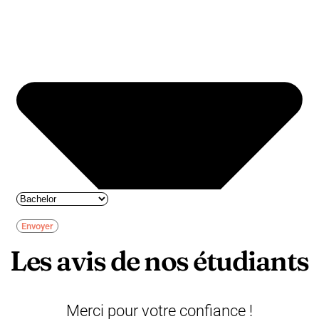
Envoyer
Les avis de nos étudiants
Merci pour votre confiance !