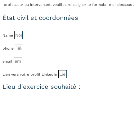
professeur ou intervenant, veuillez renseigner le formulaire ci-dessous :
État civil et coordonnées
Name
phone
email
Lien vers votre profil LinkedIn
Lieu d'exercice souhaité :