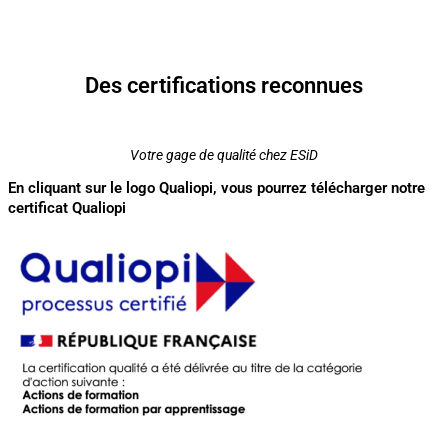
Des certifications reconnues
Votre gage de qualité chez ESiD
En cliquant sur le logo Qualiopi, vous pourrez télécharger notre
certificat Qualiopi