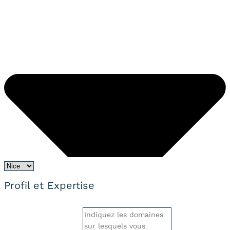
Profil et Expertise