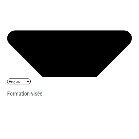
Formation visée