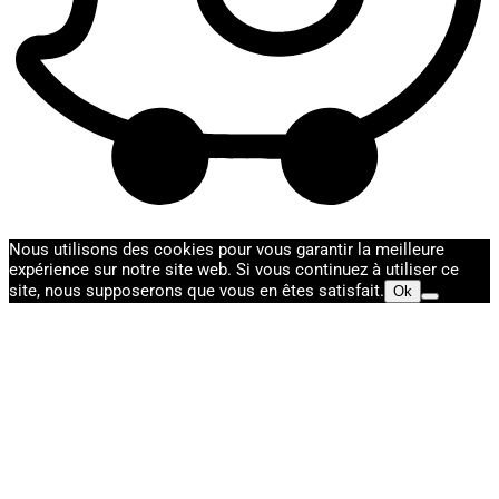
Nous utilisons des cookies pour vous garantir la meilleure
expérience sur notre site web. Si vous continuez à utiliser ce
site, nous supposerons que vous en êtes satisfait.
Ok