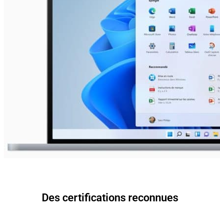
Des certifications reconnues