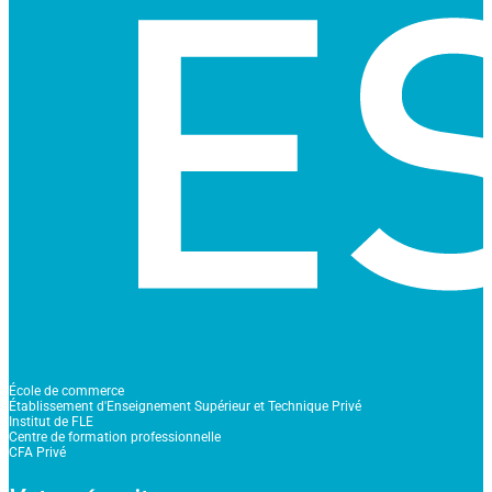
École de commerce
Établissement d'Enseignement Supérieur et Technique Privé
Institut de FLE
Centre de formation professionnelle
CFA Privé