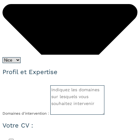
Profil et Expertise
Domaines d'intervention :
Votre CV :