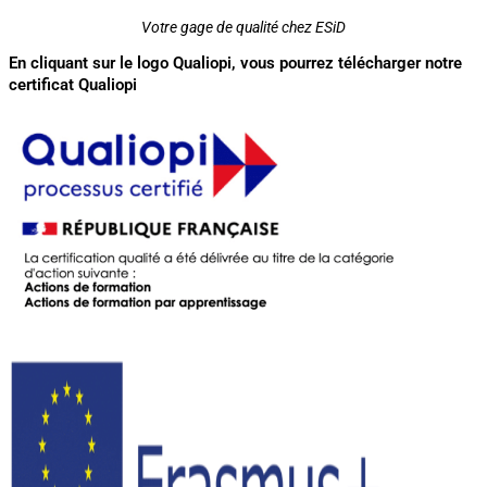
Votre gage de qualité chez ESiD
En cliquant sur le logo Qualiopi, vous pourrez télécharger notre
certificat Qualiopi