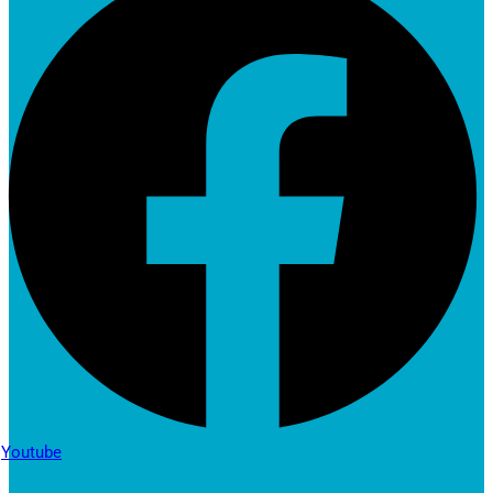
Youtube