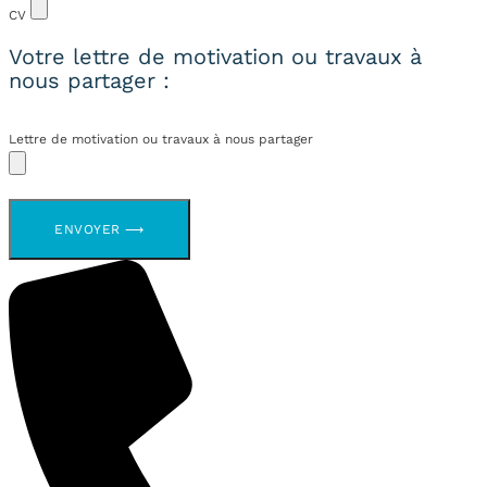
CV
Votre lettre de motivation ou travaux à
nous partager :
Lettre de motivation ou travaux à nous partager
ENVOYER ⟶