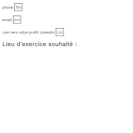
phone
email
Lien vers votre profil LinkedIn
Lieu d'exercice souhaité :