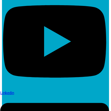
Linkedin