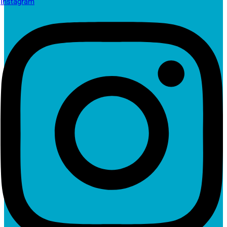
Instagram