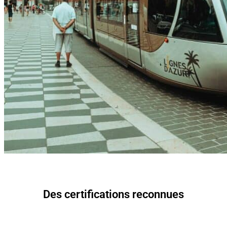
Des certifications reconnues