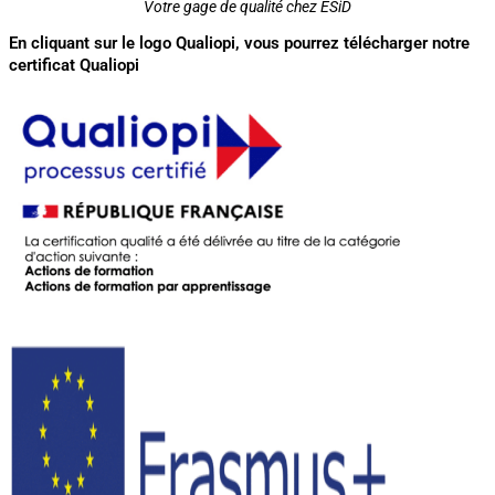
Votre gage de qualité chez ESiD
En cliquant sur le logo Qualiopi, vous pourrez télécharger notre
certificat Qualiopi