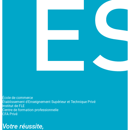
École de commerce
Établissement d'Enseignement Supérieur et Technique Privé
Institut de FLE
Centre de formation professionnelle
CFA Privé
Votre réussite,