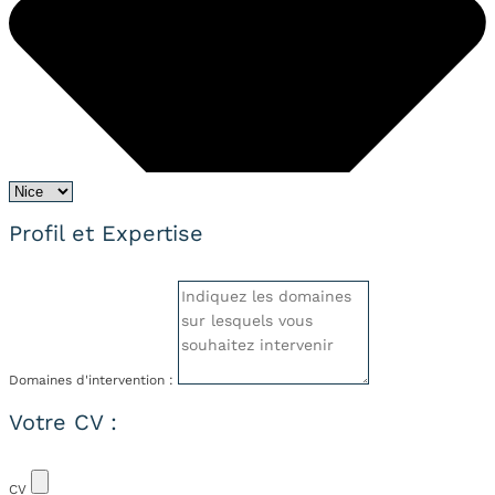
Profil et Expertise
Domaines d'intervention :
Votre CV :
CV