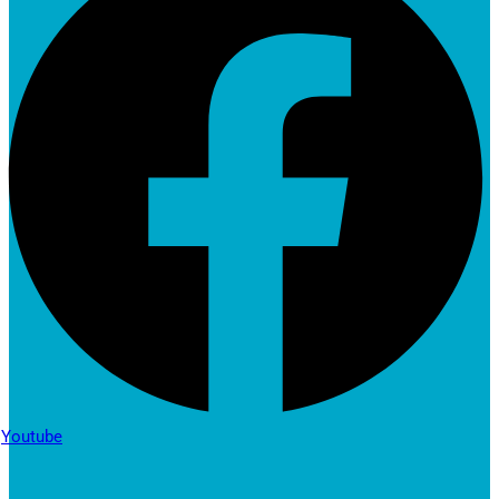
Youtube