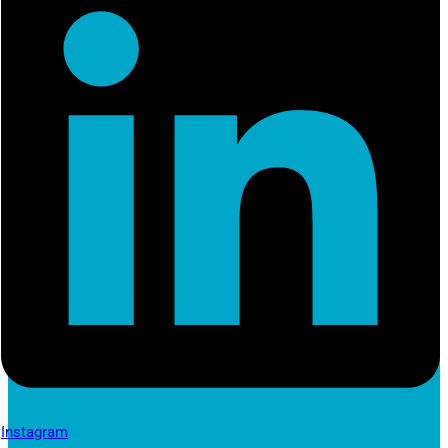
Instagram