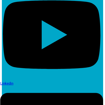
Linkedin