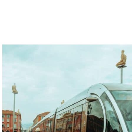
étudiants