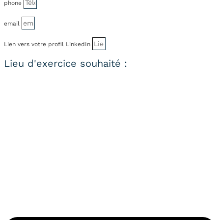
phone
email
Lien vers votre profil LinkedIn
Lieu d'exercice souhaité :