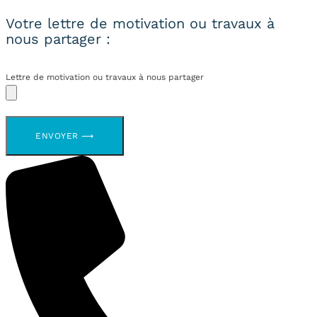
Votre lettre de motivation ou travaux à
nous partager :
Lettre de motivation ou travaux à nous partager
ENVOYER ⟶