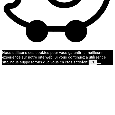
Nous utilisons des cookies pour vous garantir la meilleure
expérience sur notre site web. Si vous continuez à utiliser ce
site, nous supposerons que vous en êtes satisfait.
Ok