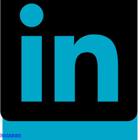
Instagram