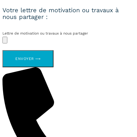
Votre lettre de motivation ou travaux à
nous partager :
Lettre de motivation ou travaux à nous partager
ENVOYER ⟶