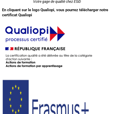
Votre gage de qualité chez ESiD
En cliquant sur le logo Qualiopi, vous pourrez télécharger notre
certificat Qualiopi