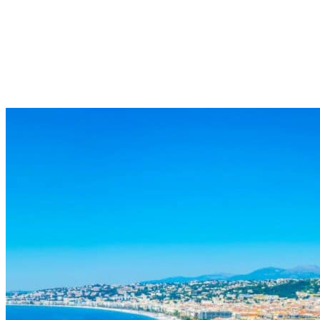
étudiants