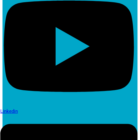
Linkedin