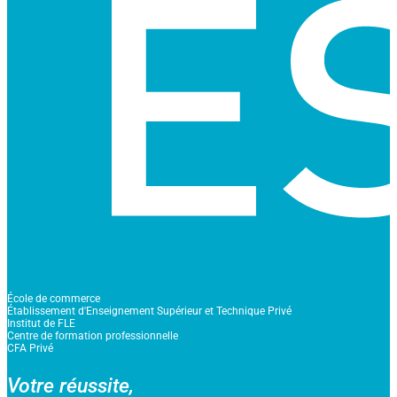
École de commerce
Établissement d'Enseignement Supérieur et Technique Privé
Institut de FLE
Centre de formation professionnelle
CFA Privé
Votre réussite,