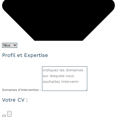
Profil et Expertise
Domaines d'intervention :
Votre CV :
CV