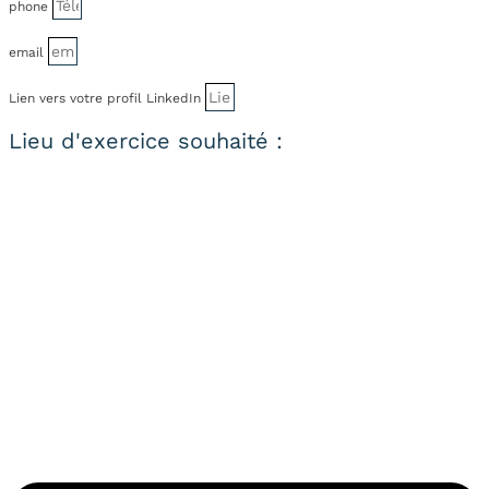
phone
email
Lien vers votre profil LinkedIn
Lieu d'exercice souhaité :