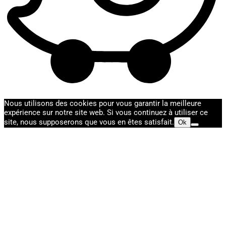
Nous utilisons des cookies pour vous garantir la meilleure
expérience sur notre site web. Si vous continuez à utiliser ce
site, nous supposerons que vous en êtes satisfait.
Ok