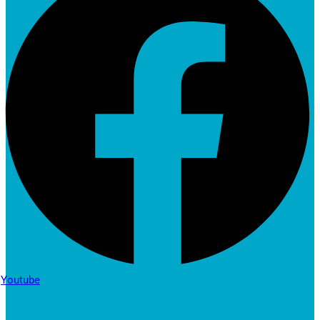
Youtube