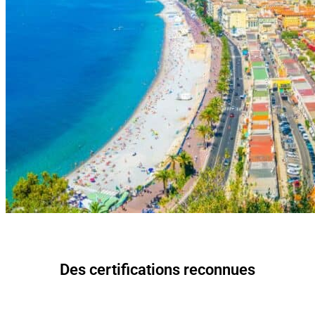
Des certifications reconnues