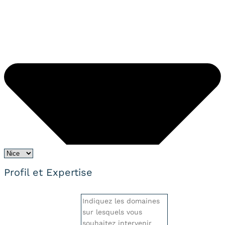
Profil et Expertise