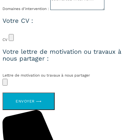
Domaines d'intervention :
Votre CV :
CV
Votre lettre de motivation ou travaux à
nous partager :
Lettre de motivation ou travaux à nous partager
ENVOYER ⟶