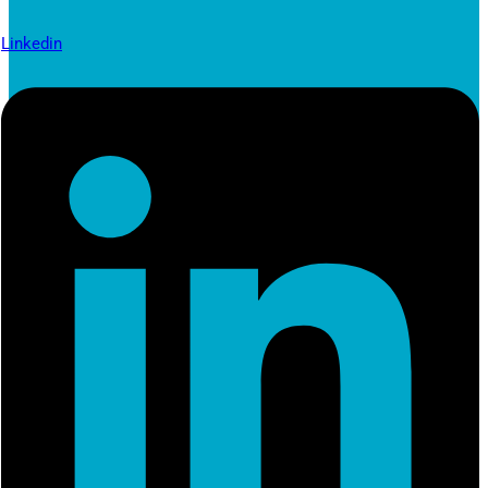
Linkedin