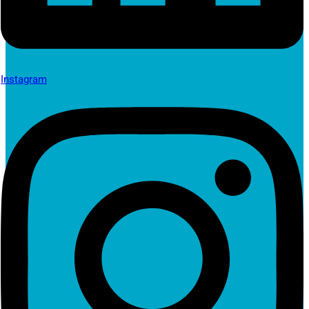
Instagram