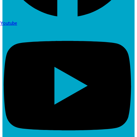
Youtube