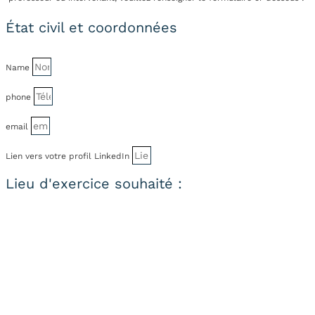
État civil et coordonnées
Name
phone
email
Lien vers votre profil LinkedIn
Lieu d'exercice souhaité :