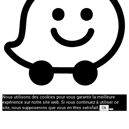
Nous utilisons des cookies pour vous garantir la meilleure
expérience sur notre site web. Si vous continuez à utiliser ce
site, nous supposerons que vous en êtes satisfait.
Ok