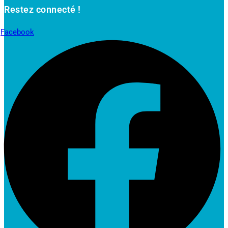
Restez connecté !
Facebook