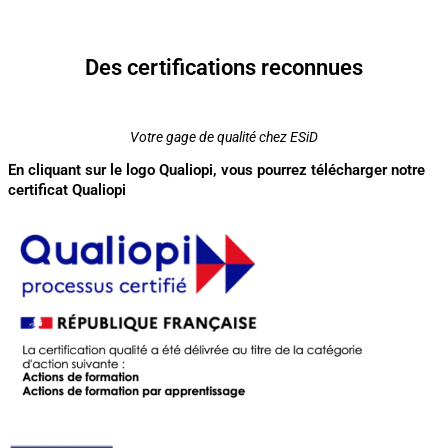
Des certifications reconnues
Votre gage de qualité chez ESiD
En cliquant sur le logo Qualiopi, vous pourrez télécharger notre
certificat Qualiopi