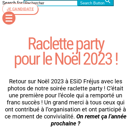
Search for:
Search Button
JE CANDIDATE
Raclette party
pour le Noël 2023 !
Retour sur Noël 2023 à ESiD Fréjus avec les
photos de notre soirée raclette party ! C’était
une première pour l’école qui a remporté un
franc succès ! Un grand merci à tous ceux qui
ont contribué à l’organisation et ont participé à
ce moment de convivialité.
On remet ça l’année
prochaine ?