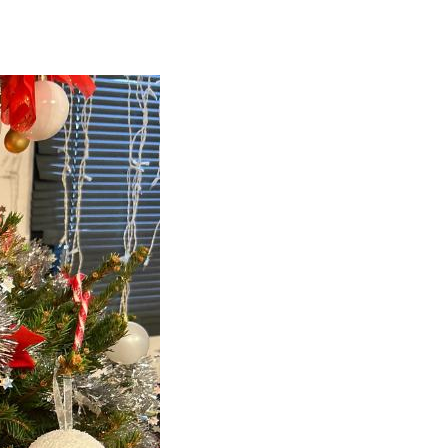
ejus 2023