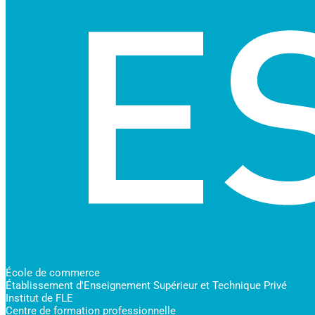
École de commerce
Établissement d'Enseignement Supérieur et Technique Privé
Institut de FLE
Centre de formation professionnelle