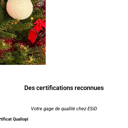
Des certifications reconnues
Votre gage de qualité chez ESiD
tificat Qualiopi