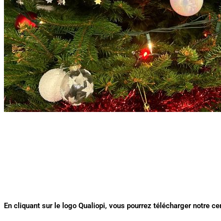
En cliquant sur le logo Qualiopi, vous pourrez télécharger notre cer