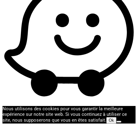
Nous utilisons des cookies pour vous garantir la meilleure
expérience sur notre site web. Si vous continuez à utiliser ce
site, nous supposerons que vous en êtes satisfait.
Ok