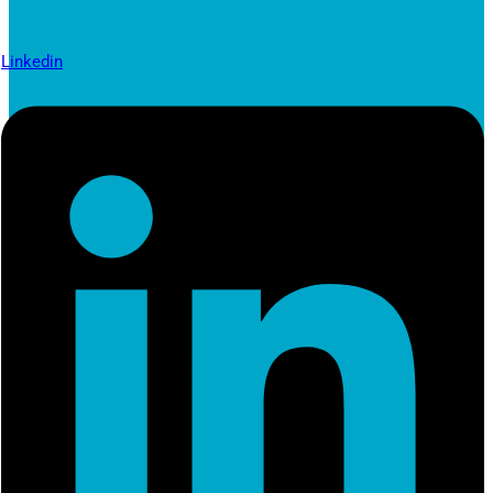
Linkedin