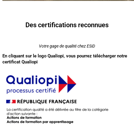
Des certifications reconnues
Votre gage de qualité chez ESiD
En cliquant sur le logo Qualiopi, vous pourrez télécharger notre
certificat Qualiopi