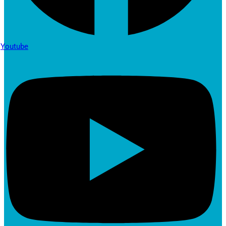
Youtube