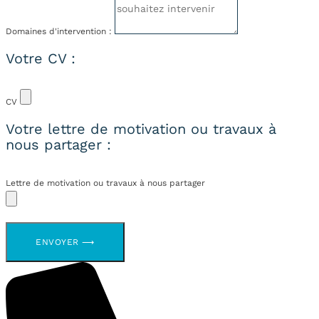
Domaines d'intervention :
Votre CV :
CV
Votre lettre de motivation ou travaux à
nous partager :
Lettre de motivation ou travaux à nous partager
ENVOYER ⟶