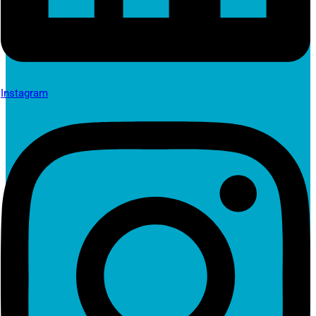
Instagram