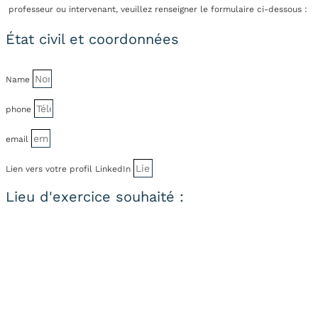
professeur ou intervenant, veuillez renseigner le formulaire ci-dessous :
État civil et coordonnées
Name
phone
email
Lien vers votre profil LinkedIn
Lieu d'exercice souhaité :