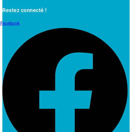
Restez connecté !
Facebook