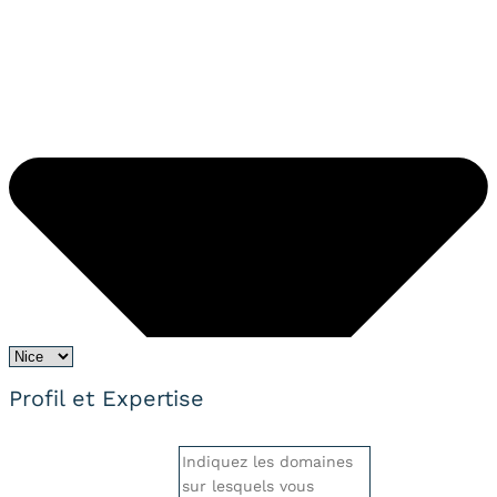
Profil et Expertise