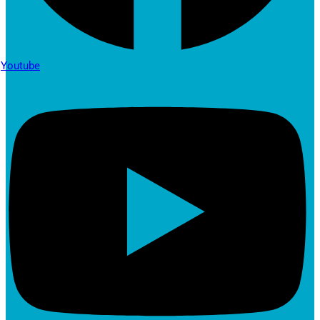
Youtube