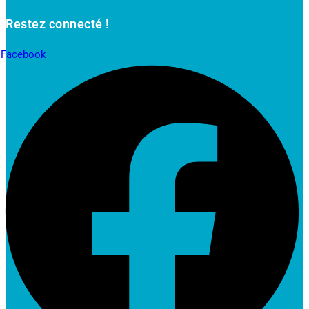
Restez connecté !
Facebook