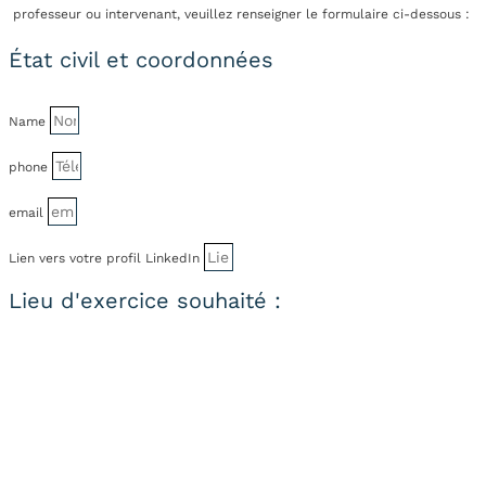
professeur ou intervenant, veuillez renseigner le formulaire ci-dessous :
État civil et coordonnées
Name
phone
email
Lien vers votre profil LinkedIn
Lieu d'exercice souhaité :