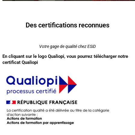
Des certifications reconnues
Votre gage de qualité chez ESiD
En cliquant sur le logo Qualiopi, vous pourrez télécharger notre
certificat Qualiopi