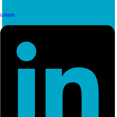
Linkedin