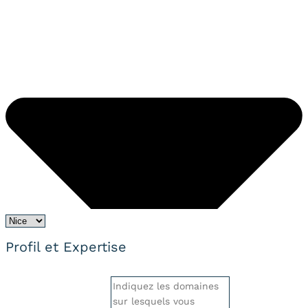
Profil et Expertise