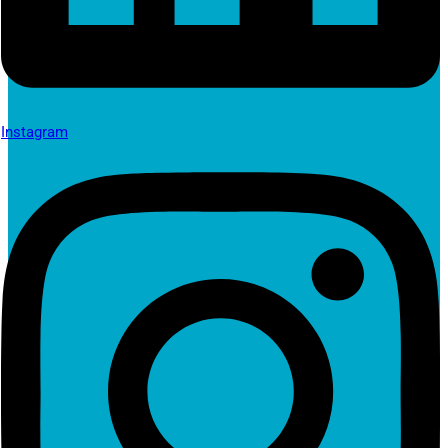
Instagram