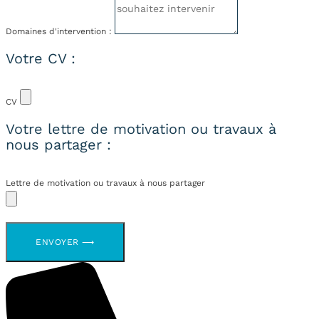
Domaines d'intervention :
Votre CV :
CV
Votre lettre de motivation ou travaux à
nous partager :
Lettre de motivation ou travaux à nous partager
ENVOYER ⟶