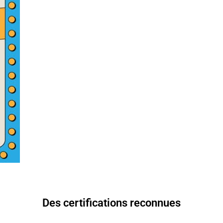
Des certifications reconnues