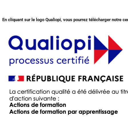
En cliquant sur le logo Qualiopi, vous pourrez télécharger notre cer