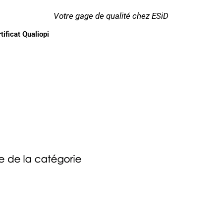
Votre gage de qualité chez ESiD
tificat Qualiopi