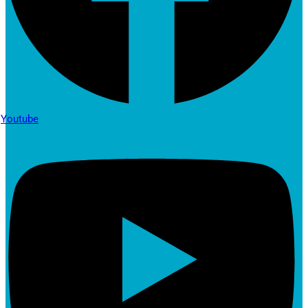
Youtube