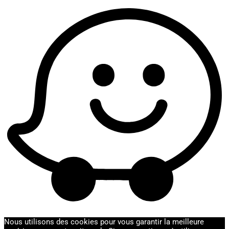
Nous utilisons des cookies pour vous garantir la meilleure