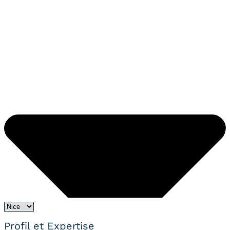
Profil et Expertise