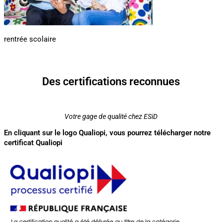
rentrée scolaire
Des certifications reconnues
Votre gage de qualité chez ESiD
En cliquant sur le logo Qualiopi, vous pourrez télécharger notre
certificat Qualiopi