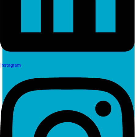
Instagram