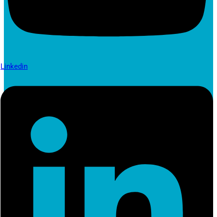
Linkedin