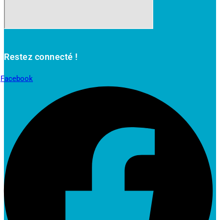
Restez connecté !
Facebook