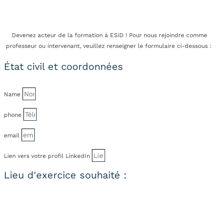
Devenez acteur de la formation à ESiD ! Pour nous rejoindre comme
professeur ou intervenant, veuillez renseigner le formulaire ci-dessous :
État civil et coordonnées
Name
phone
email
Lien vers votre profil LinkedIn
Lieu d'exercice souhaité :