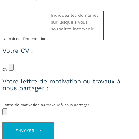
Domaines d'intervention :
Votre CV :
CV
Votre lettre de motivation ou travaux à
nous partager :
Lettre de motivation ou travaux à nous partager
ENVOYER ⟶