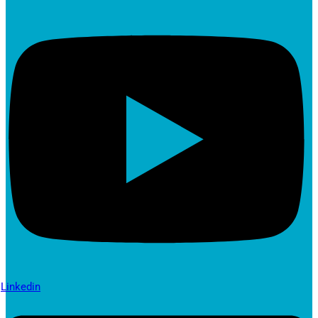
Linkedin