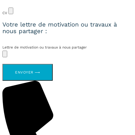
CV
Votre lettre de motivation ou travaux à
nous partager :
Lettre de motivation ou travaux à nous partager
ENVOYER ⟶