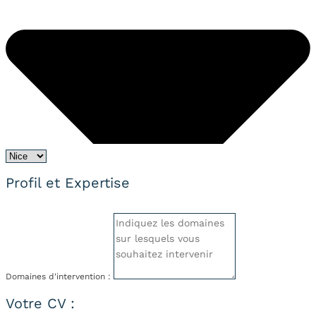
Profil et Expertise
Domaines d'intervention :
Votre CV :