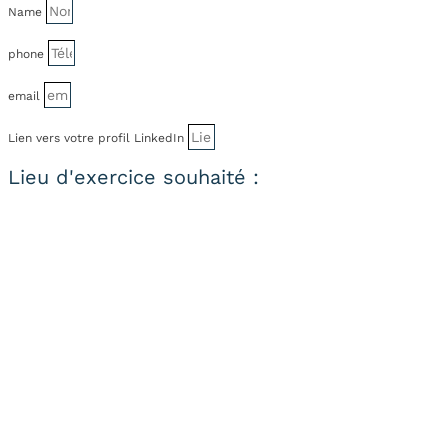
Name
phone
email
Lien vers votre profil LinkedIn
Lieu d'exercice souhaité :