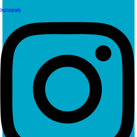
Instagram