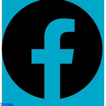
Youtube