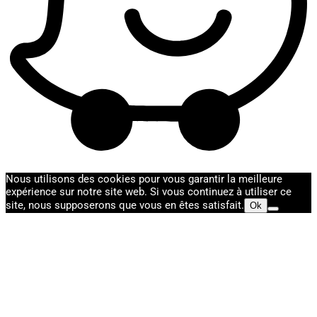
Nous utilisons des cookies pour vous garantir la meilleure
expérience sur notre site web. Si vous continuez à utiliser ce
site, nous supposerons que vous en êtes satisfait.
Ok