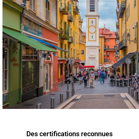
Des certifications reconnues