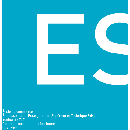
École de commerce
Établissement d'Enseignement Supérieur et Technique Privé
Institut de FLE
Centre de formation professionnelle
CFA Privé