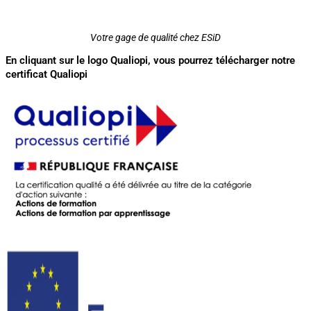
Votre gage de qualité chez ESiD
En cliquant sur le logo Qualiopi, vous pourrez télécharger notre
certificat Qualiopi