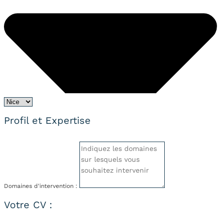
Profil et Expertise
Domaines d'intervention :
Votre CV :