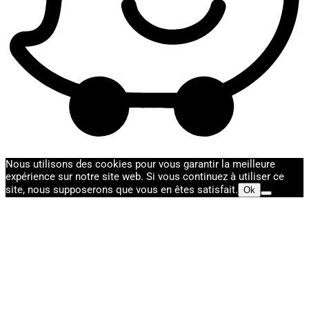
Nous utilisons des cookies pour vous garantir la meilleure
expérience sur notre site web. Si vous continuez à utiliser ce
site, nous supposerons que vous en êtes satisfait.
Ok