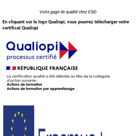
Votre gage de qualité chez ESiD
En cliquant sur le logo Qualiopi, vous pourrez télécharger notre
certificat Qualiopi