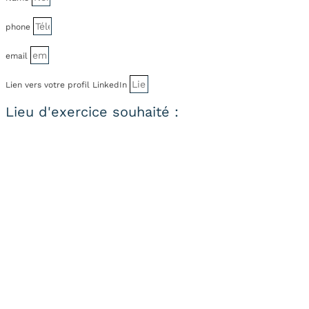
phone
email
Lien vers votre profil LinkedIn
Lieu d'exercice souhaité :