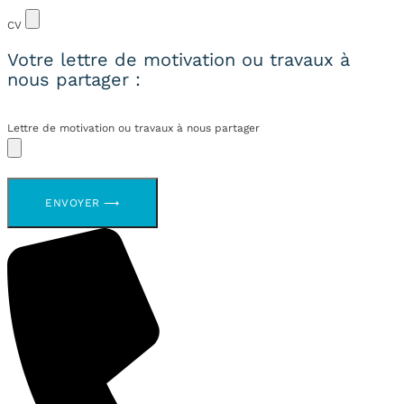
CV
Votre lettre de motivation ou travaux à
nous partager :
Lettre de motivation ou travaux à nous partager
ENVOYER ⟶