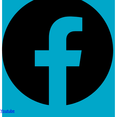
Youtube