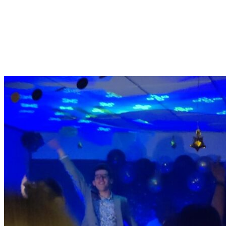
2023-3