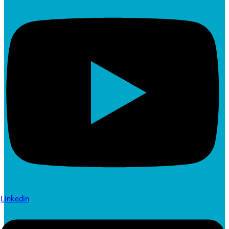
Linkedin