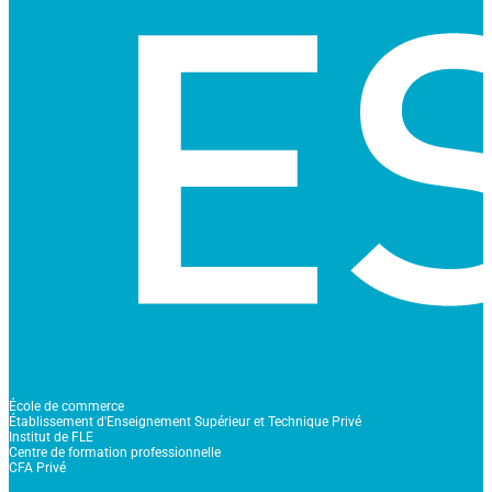
École de commerce
Établissement d'Enseignement Supérieur et Technique Privé
Institut de FLE
Centre de formation professionnelle
CFA Privé