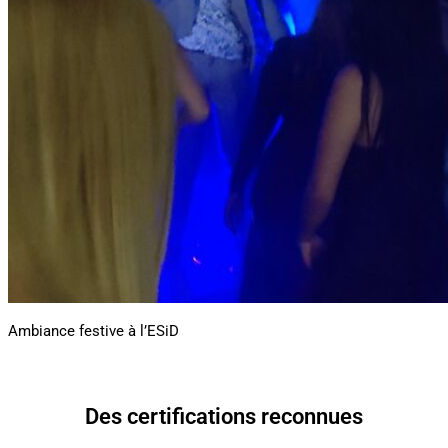
Ambiance festive à l’ESiD
Des certifications reconnues