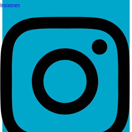
Instagram