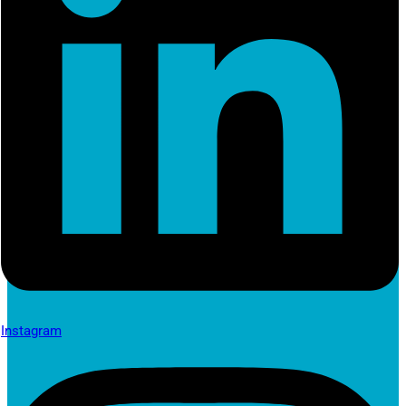
Instagram