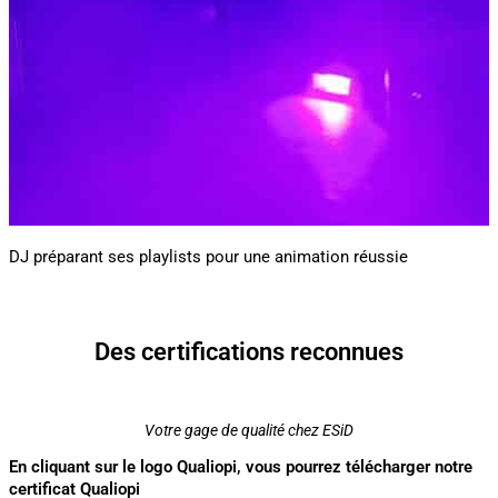
DJ préparant ses playlists pour une animation réussie
Des certifications reconnues
Votre gage de qualité chez ESiD
En cliquant sur le logo Qualiopi, vous pourrez télécharger notre
certificat Qualiopi