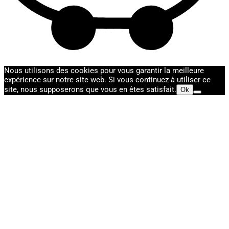
Nous utilisons des cookies pour vous garantir la meilleure
expérience sur notre site web. Si vous continuez à utiliser ce
site, nous supposerons que vous en êtes satisfait.
Ok