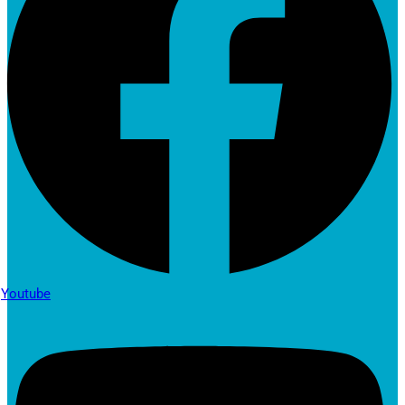
Youtube