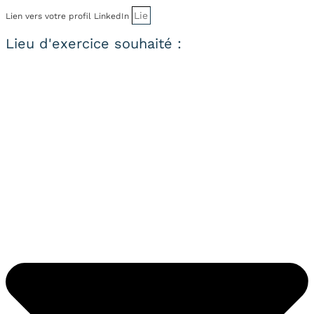
Lien vers votre profil LinkedIn
Lieu d'exercice souhaité :