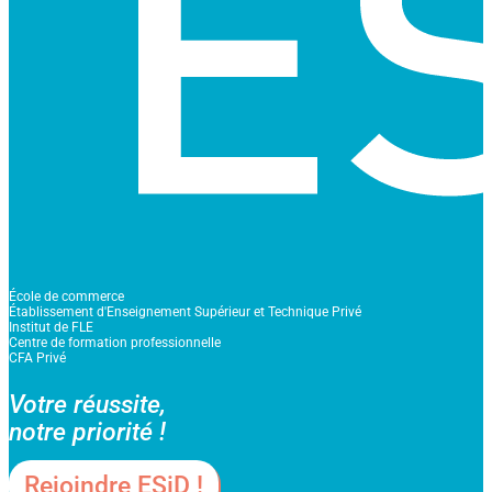
École de commerce
Établissement d'Enseignement Supérieur et Technique Privé
Institut de FLE
Centre de formation professionnelle
CFA Privé
Votre réussite,
notre priorité !
Rejoindre ESiD !