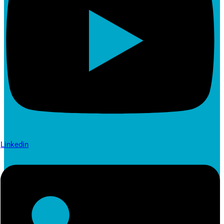
Linkedin