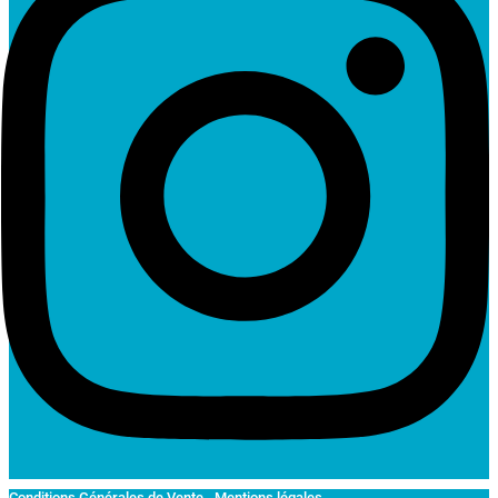
Conditions Générales de Vente
.
Mentions légales