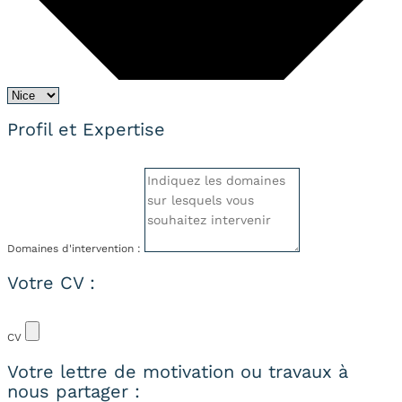
Profil et Expertise
Domaines d'intervention :
Votre CV :
CV
Votre lettre de motivation ou travaux à
nous partager :