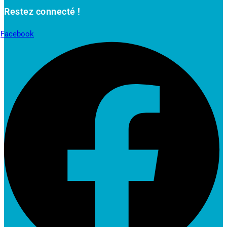
Restez connecté !
Facebook