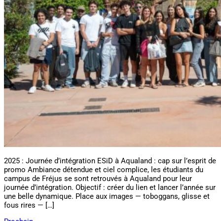
2025 : Journée d’intégration ESiD à Aqualand : cap sur l’esprit de
promo Ambiance détendue et ciel complice, les étudiants du
campus de Fréjus se sont retrouvés à Aqualand pour leur
journée d’intégration. Objectif : créer du lien et lancer l’année sur
une belle dynamique. Place aux images — toboggans, glisse et
fous rires — […]