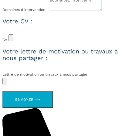
Domaines d'intervention :
Votre CV :
CV
Votre lettre de motivation ou travaux à
nous partager :
Lettre de motivation ou travaux à nous partager
ENVOYER ⟶