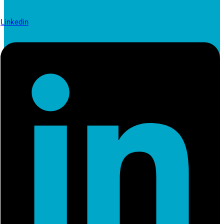
Linkedin