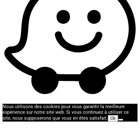
Nous utilisons des cookies pour vous garantir la meilleure
expérience sur notre site web. Si vous continuez à utiliser ce
site, nous supposerons que vous en êtes satisfait.
Ok