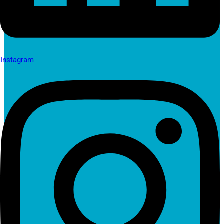
Instagram