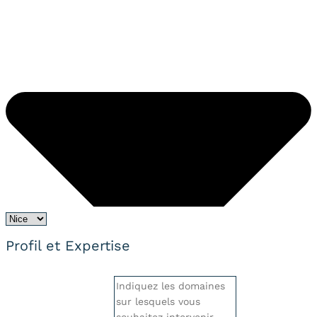
Profil et Expertise