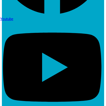
Youtube