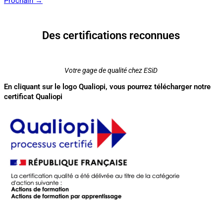
Prochain
→
Des certifications reconnues
Votre gage de qualité chez ESiD
En cliquant sur le logo Qualiopi, vous pourrez télécharger notre
certificat Qualiopi