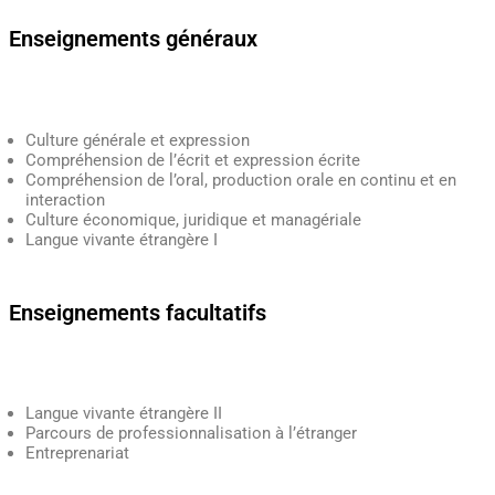
Enseignements généraux
Culture générale et expression
Compréhension de l’écrit et expression écrite
Compréhension de l’oral, production orale en continu et en
interaction
Culture économique, juridique et managériale
Langue vivante étrangère I
Enseignements facultatifs
Langue vivante étrangère II
Parcours de professionnalisation à l’étranger
Entreprenariat