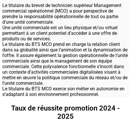
Le titulaire du brevet de technicien supérieur Management
commercial opérationnel (MCO) a pour perspective de
prendre la responsabilité opérationnelle de tout ou partie
d’une unité commerciale.
Une unité commerciale est un lieu physique et/ou virtuel
permettant à un client potentiel d’accéder à une offre de
produits ou de services.
Le titulaire du BTS MCO prend en charge la relation client
dans sa globalité ainsi que l’animation et la dynamisation de
l’offre. Il assure également la gestion opérationnelle de l’unité
commerciale ainsi que le management de son équipe
commerciale. Cette polyvalence fonctionnelle s’inscrit dans
un contexte d’activités commerciales digitalisées visant à
mettre en œuvre la politique commerciale du réseau et/ou de
l’unité commerciale.
Le titulaire du BTS MCO exerce son métier en autonomie en
s’adaptant à son environnement professionnel.
Taux de réussite promotion 2024 -
2025