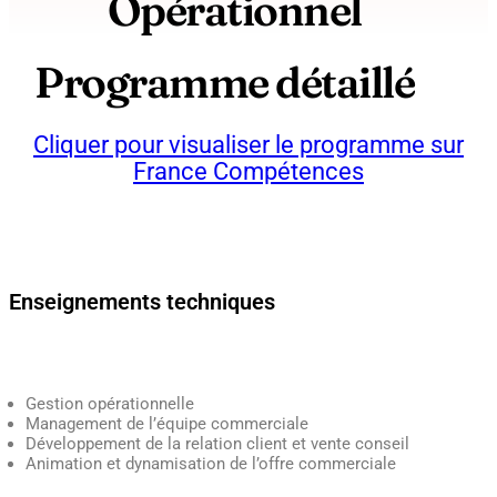
Opérationnel
Programme détaillé
Cliquer pour visualiser le programme sur
France Compétences
Enseignements techniques
Gestion opérationnelle
Management de l’équipe commerciale
Développement de la relation client et vente conseil
Animation et dynamisation de l’offre commerciale