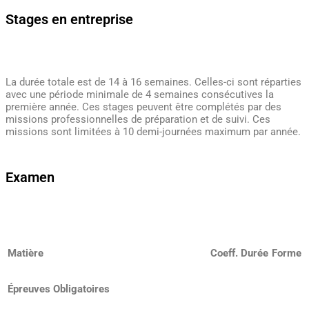
Stages en entreprise
La durée totale est de 14 à 16 semaines. Celles-ci sont réparties
avec une période minimale de 4 semaines consécutives la
première année. Ces stages peuvent être complétés par des
missions professionnelles de préparation et de suivi. Ces
missions sont limitées à 10 demi-journées maximum par année.
Examen
Matière
Coeff.
Durée
Forme
Épreuves Obligatoires