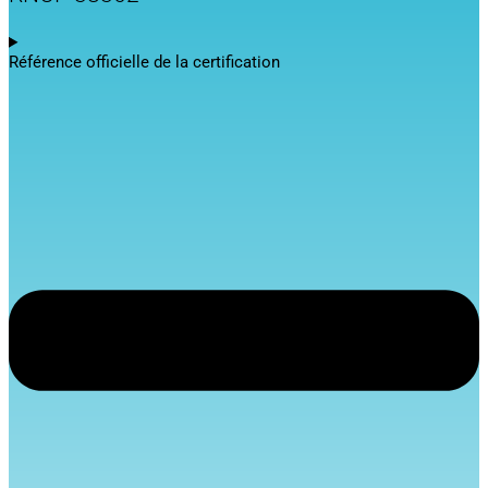
Référence officielle de la certification