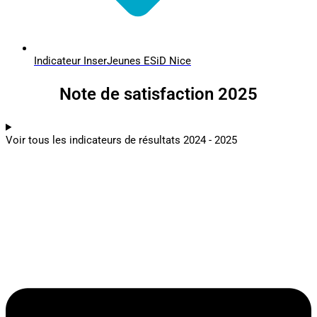
Indicateur InserJeunes ESiD Nice
Note de satisfaction 2025
Voir tous les indicateurs de résultats 2024 - 2025