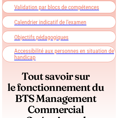
Validation par blocs de compétences
Calendrier indicatif de l'examen
Objectifs pédagogiques
Accessibilité aux personnes en situation de
handicap
Tout savoir sur
le fonctionnement du
BTS Management
Commercial