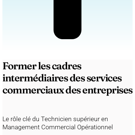
Former les cadres
intermédiaires des services
commerciaux des entreprises
Le rôle clé du Technicien supérieur en
Management Commercial Opérationnel