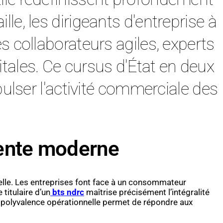
le, les dirigeants d'entreprise à
s collaborateurs agiles, experts
tales. Ce cursus d'État en deux
lser l'activité commerciale des
 vente moderne
nelle. Les entreprises font face à un consommateur
titulaire d’un
bts ndrc
maîtrise précisément l’intégralité
e polyvalence opérationnelle permet de répondre aux