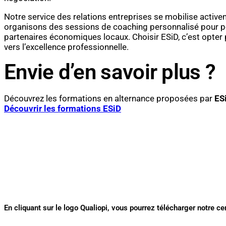
Notre service des relations entreprises se mobilise activ
organisons des sessions de coaching personnalisé pour peau
partenaires économiques locaux. Choisir ESiD, c’est opter
vers l’excellence professionnelle.
Envie d’en savoir plus ?
Découvrez les formations en alternance proposées par
ES
Découvrir les formations ESiD
En cliquant sur le logo Qualiopi, vous pourrez télécharger notre cer