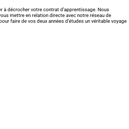
er à décrocher votre contrat d’apprentissage. Nous
vous mettre en relation directe avec notre réseau de
pour faire de vos deux années d’études un véritable voyage