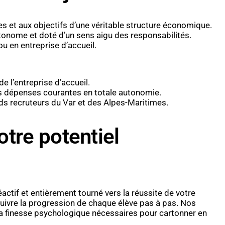
s et aux objectifs d’une véritable structure économique.
tonome et doté d’un sens aigu des responsabilités.
u en entreprise d’accueil.
e l’entreprise d’accueil.
os dépenses courantes en totale autonomie.
nds recruteurs du Var et des Alpes-Maritimes.
tre potentiel
actif et entièrement tourné vers la réussite de votre
uivre la progression de chaque élève pas à pas. Nos
la finesse psychologique nécessaires pour cartonner en