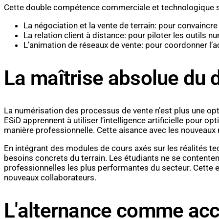
Cette double compétence commerciale et technologique s’ar
La négociation et la vente de terrain: pour convaincr
La relation client à distance: pour piloter les outils
L’animation de réseaux de vente: pour coordonner l’a
La maîtrise absolue du 
La numérisation des processus de vente n’est plus une opt
ESiD apprennent à utiliser l’intelligence artificielle pour o
manière professionnelle. Cette aisance avec les nouveaux 
En intégrant des modules de cours axés sur les réalités t
besoins concrets du terrain. Les étudiants ne se contentent
professionnelles les plus performantes du secteur. Cette 
nouveaux collaborateurs.
L'alternance comme acc