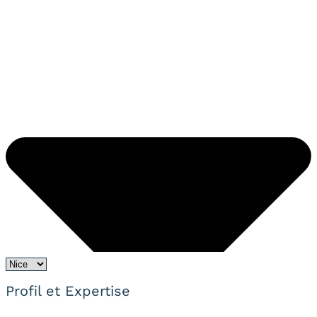
Profil et Expertise