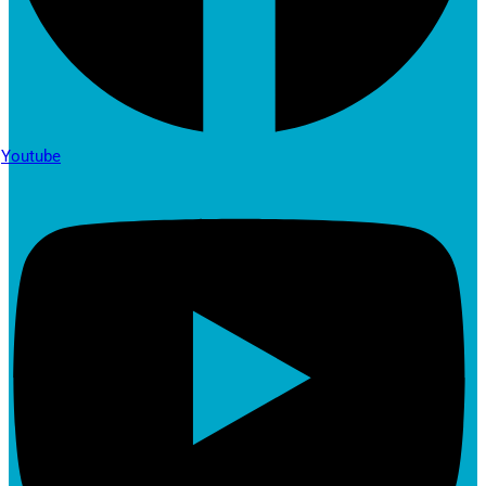
Youtube