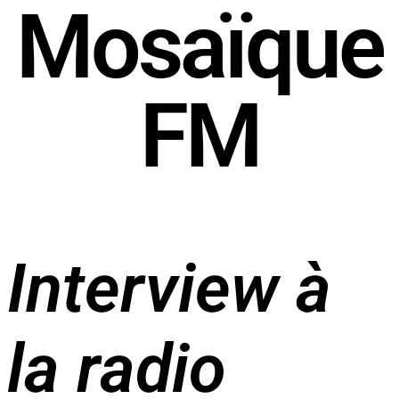
Mosaïque
FM
Interview à
la radio