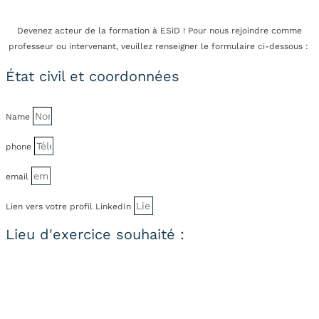
Devenez acteur de la formation à ESiD ! Pour nous rejoindre comme
professeur ou intervenant, veuillez renseigner le formulaire ci-dessous :
État civil et coordonnées
Name
phone
email
Lien vers votre profil LinkedIn
Lieu d'exercice souhaité :