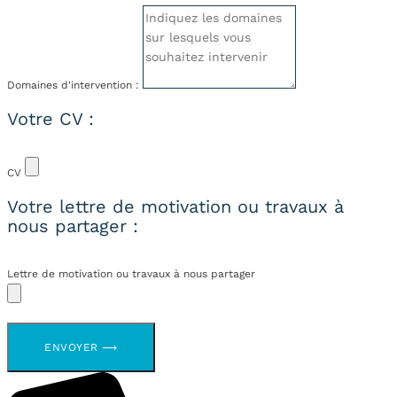
Domaines d'intervention :
Votre CV :
CV
Votre lettre de motivation ou travaux à
nous partager :
Lettre de motivation ou travaux à nous partager
ENVOYER ⟶