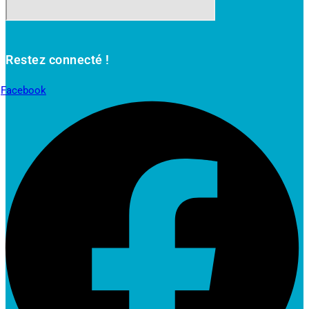
Restez connecté !
Facebook