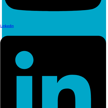
Linkedin