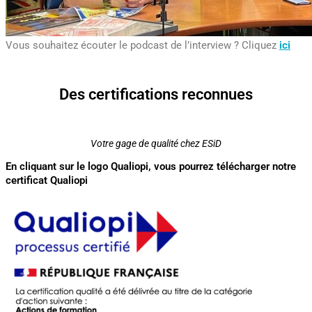
Vous souhaitez écouter le podcast de l’interview ? Cliquez
ici
Des certifications reconnues
Votre gage de qualité chez ESiD
En cliquant sur le logo Qualiopi, vous pourrez télécharger notre
certificat Qualiopi