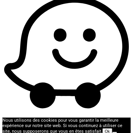
Nous utilisons des cookies pour vous garantir la meilleure
expérience sur notre site web. Si vous continuez à utiliser ce
site, nous supposerons que vous en êtes satisfait.
Ok