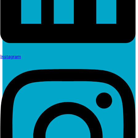
Instagram