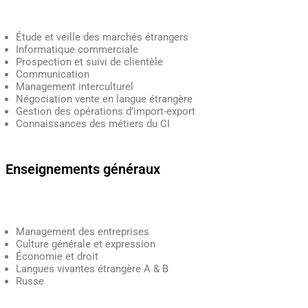
Étude et veille des marchés étrangers
Informatique commerciale
Prospection et suivi de clientèle
Communication
Management interculturel
Négociation vente en langue étrangère
Gestion des opérations d’import-export
Connaissances des métiers du CI
Enseignements généraux
Management des entreprises
Culture générale et expression
Économie et droit
Langues vivantes étrangère A & B
Russe