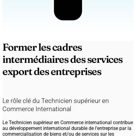
Former les cadres
intermédiaires des services
export des entreprises
Le rôle clé du Technicien supérieur en
Commerce International
Le Technicien supérieur en Commerce international contribue
au développement international durable de l’entreprise par la
commercialisation de biens et/ou de services sur les