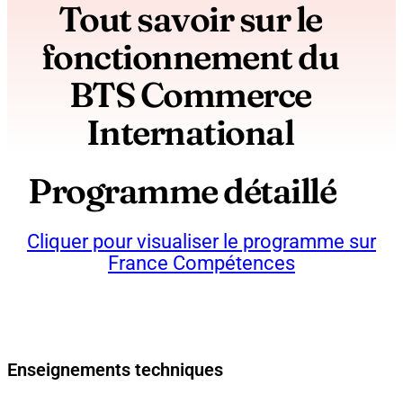
Tout savoir sur le
fonctionnement du
BTS Commerce
International​
Programme détaillé
Cliquer pour visualiser le programme sur
France Compétences
Enseignements techniques