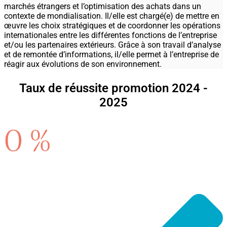
marchés étrangers et l’optimisation des achats dans un
contexte de mondialisation. Il/elle est chargé(e) de mettre en
œuvre les choix stratégiques et de coordonner les opérations
internationales entre les différentes fonctions de l’entreprise
et/ou les partenaires extérieurs. Grâce à son travail d’analyse
et de remontée d’informations, il/elle permet à l’entreprise de
réagir aux évolutions de son environnement.
Taux de réussite promotion 2024 -
2025
0
%