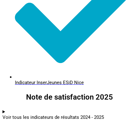
Indicateur InserJeunes ESiD Nice
Note de satisfaction 2025
Voir tous les indicateurs de résultats 2024 - 2025