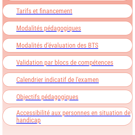
Tarifs et financement
Modalités pédagogiques
Modalités d’évaluation des BTS
Validation par blocs de compétences
Calendrier indicatif de l'examen
Objectifs pédagogiques
Accessibilité aux personnes en situation de
handicap